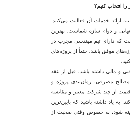
ا انتخاب کنیم؟
ه ارائه خدمات آن فعالیت می‌کنند.
هایی و دوام سازه شماست. بهترین
 که دارای تیم مهندسی مجرب در
‌های موفق باشد. حتماً از پروژه‌های
ید.
ی و مالی داشته باشد. قبل از عقد
 مصالح مصرفی، زمان‌بندی پروژه و
 قیمت از چند شرکت معتبر و مقایسه
. به یاد داشته باشید که پایین‌ترین
زینه شود، به خصوص وقتی صحبت از