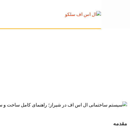
سیستم ساختمانی ال 
ساخ
مقدمه