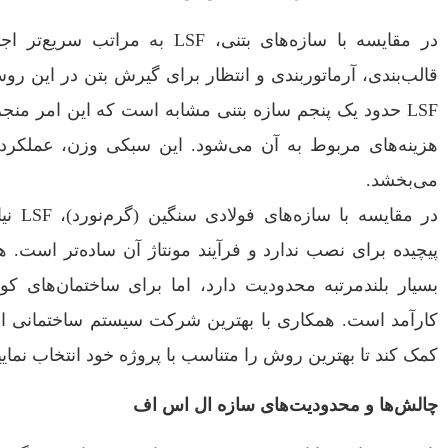
در مقایسه با سازه‌های بتنی، LSF به
قالب‌بندی، آرماتوربندی و انتظار برای گیرش بتن در این ر
LSF حدود یک پنجم سازه بتنی مشابه است که این امر من
هزینه‌های مربوط به آن می‌شود. این سبکی وزن، عملکرد ل
می‌بخشد.
در مقای
بسیار بلندمرتبه محدودیت دارد، اما برای ساختمان‌های کوت
کارآمد است. همکاری با بهترین شرکت سیستم ساختمانی ال
کمک کند تا بهترین روش را متناسب با پروژه خود انتخاب نمایی
چالش‌ها و محدودیت‌های سازه ال اس اف