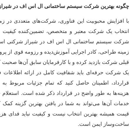
چگونه بهترین شرکت سیستم ساختمانی ال اس اف در شیراز ر
با افزایش محبوبیت این فناوری، شرکت‌های متعددی در زمین
انتخاب یک شرکت معتبر و متخصص، تضمین‌کننده کیفیت ن
شرکت سیستم ساختمانی ال اس اف در شیراز شرکتی است
زمینه طراحی، کادر اجرایی آموزش‌دیده و رزومه قوی از پروژه
قبلی شرکت بازدید کرده و با کارفرمایان سابق آن‌ها صحبت کن
یک شرکت حرفه‌ای باید شفافیت کامل در ارائه اطلاعات فن
قرارداد، اطمینان حاصل کنید که تمام جزئیات مربوط به
هزینه‌ها به طور واضح در قرارداد ذکر شده است. استعلام
خدمات آن‌ها می‌تواند به شما در یافتن بهترین گزینه کمک کند
قیمت همیشه بهترین انتخاب نیست و کیفیت نباید فدای ه
ساخت‌وساز ایمن است.