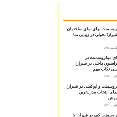
روسمنت برای نمای ساختمان
یراز؛ تحولی در زیبایی نما
ای میکروسمنت در
اسیون داخلی در شیراز؛
سی نکات مهم
روسمنت و اپوکسی در شیراز؛
مای انتخاب مدرن‌ترین
پوش
میکروسمنت کف در شیراز؛ 5