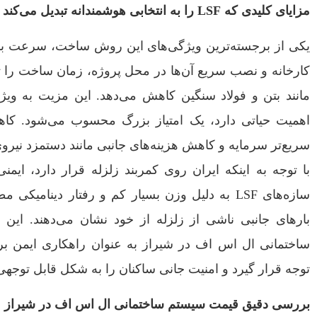
مزایای کلیدی که LSF را به انتخابی هوشمندانه تبدیل می‌کند
یکی از برجسته‌ترین ویژگی‌های این روش ساخت، سرعت بالا
مانند بتن و فولاد سنگین کاهش می‌دهد. این مزیت به ویژه 
اهمیت حیاتی دارد، یک امتیاز بزرگ محسوب می‌شود. ک
سریع‌تر سرمایه و کاهش هزینه‌های جانبی مانند دستمزد نیرو
با توجه به اینکه ایران روی کمربند زلزله قرار دارد، ایمن
سازه‌های LSF به دلیل وزن بسیار کم و رفتار دینامی
بارهای جانبی ناشی از زلزله از خود نشان می‌دهند. ای
ساختمانی ال اس اف در شیراز به عنوان راهکاری ایمن ب
توجه قرار گیرد و امنیت جانی ساکنان را به شکل قابل توجهی
بررسی دقیق قیمت سیستم ساختمانی ال اس اف در شیراز