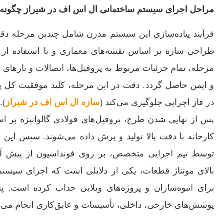
مراحل اجرای سیستم ساختمانی ال اس اف در شیراز چگون
فرآیند پیاده‌سازی این سیستم مدرن شامل چندین مرحله دق
طراحی سازه بر اساس نقشه‌های معماری و با استفاده از
مرحله، تمام جزئیات مربوط به پروفیل‌ها، اتصالات و بارهای
و ایمن حاصل گردد. دقت در این مرحله، کلید موفقیت کل 
در فاز اجرایی جلوگیری می‌کند (
سازه ال اس اف در شیراز
).
پس از نهایی شدن طرح، پروفیل‌های فولادی گالوانیزه بر ا
کارخانه با دقت بالا تولید و برش داده می‌شوند. سپس ای
توسط تیم اجرایی متخصص، بر روی فونداسیون از پیش آم
بالای مونتاژ قطعات، یکی از دلایلی است که اجرای سیست
برای انبوه‌سازان و پروژه‌های ویلایی جذاب کرده است.
پوشش‌های خارجی، داخلی، تأسیسات و عایق‌کاری انجام می‌