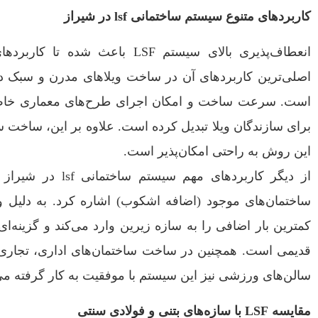
کاربردهای متنوع سیستم ساختمانی lsf در شیراز
انعطاف‌پذیری بالای سیستم LSF باعث
اصلی‌ترین کاربردهای آن در ساخت ویلاهای مدرن و سبک د
است. سرعت ساخت و امکان اجرای طرح‌های معماری خاص، ا
این روش به راحتی امکان‌پذیر است.
از دیگر کاربردهای مه
کمترین بار اضافی را به سازه زیرین وارد می‌کند و گزینه‌ا
قدیمی است. همچنین در ساخت ساختمان‌های اداری، تجاری
سالن‌های ورزشی نیز این سیستم با موفقیت به کار گرفته می
مقایسه LSF با سازه‌های بتنی و فولادی سنتی