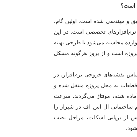
ه است؟
یق و مهندسی‌ شده است. اولین گام،
 نرم‌افزارهای تخصصی است. در این
 وارده محاسبه می‌شود تا طرحی بهینه
پروژه است و از بروز هرگونه مشکل
ساس نقشه‌های خروجی نرم‌افزار، در
ن قطعات به محل پروژه منتقل شده و
اده شده، مونتاژ می‌گردند. سرعت
م ساختمانی ال اس اف در شیراز را
 پس از برپایی اسکلت، مراحل نصب
شود.