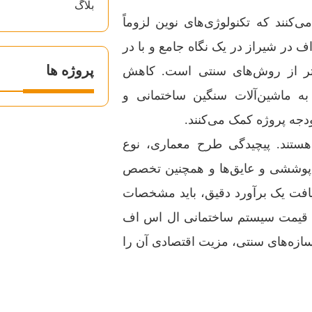
بلاگ
کنند که تکنولوژی‌های نوین لزوماً
 در شیراز در یک نگاه جامع و با در
پروژه ها
ی‌تر از روش‌های سنتی است. کاهش
به ماشین‌آلات سنگین ساختمانی و
دجه پروژه کمک می‌کنند.
ت نهایی یک پروژه LSF تأثیرگذار هستند. پیچیدگی طرح معماری، نوع
ح پوششی و عایق‌ها و همچنین تخصص
یافت یک برآورد دقیق، باید مشخصات
سه قیمت سیستم ساختمانی ال اس اف
سازه‌های سنتی، مزیت اقتصادی آن را