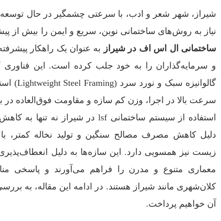
شیراز، شهر شعر و ادب، با سرعتی چشمگیر در حال توسعه
نیاز به روش‌های ساختمانی نوین، سریع و ایمن را بیش از پیش 
ساختمانی ال اس اف در شیراز
به عنوان یک راهکار پیشرفته 
و سرمایه‌گذاران را به خود جلب کرده است. این فناوری که
گالوانیزه 
سرعت بالا در اجرا، وزن کم سازه و مقاومت فوق‌العاده در برا
استفاده از سیستم ساختمانی lsf در شیراز
دلیل کاهش مصرف مصالح سنگین و تولید نخاله کمتر، با
زیست نیز همسویی دارد. این سازه‌ها به دلیل انعطاف‌پذیری
معماری متنوع و مدرن را فراهم می‌آورند و پاسخی منا
کلان‌شهری مانند شیراز هستند. در ادامه این مقاله، به بررس
آن خواهیم پرداخت.