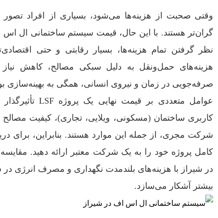
وقتی صحبت از هزینه‌ها می‌شود، بسیاری از افراد تصور می‌
گران‌تر هستند. با این حال، قیمت سیستم ساختمانی ال اس اف
نظر گرفتن تمام هزینه‌ها، بسیار رقابتی و حتی اقتصاد
هزینه‌های حمل‌ونقل به دلیل سبکی مصالح، کاهش نیاز 
صرفه‌جویی در زمان و نیروی انسانی، همگی به بهینه‌سازی بو
عوامل متعددی بر قیم
کاربری ساختمان (مسکونی، ویلایی، تجاری)، کیفیت مصال
شرکت مجری، از جمله این موارد هستند. بنابراین، برای در
کامل پروژه خود را به یک شرکت معتبر ارائه دهید. مقای
در شیراز با هزینه‌های بلندمدت نگهداری و مصرف انرژی در 
بیشتر آشکار می‌سازد.