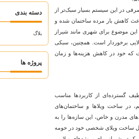
رفی در این سیستم بسیار سبک‌تر از
دسته بندی
اعث کاهش بار مرده ساختمان شده و
. این موضوع برای شهری مانند شیراز
بلاگ
الایی برخوردار است. همچنین، سبکی
ت که خود در کاهش هزینه‌ها و زمان
پروژه ها
طیف گسترده‌ای از کاربردها مناسب
م، در ساخت ویلاها و ساختمان‌های
احی‌های مدرن و خاص، این سازه‌ها را به
 دنبال ساخت ویلای شخصی خود در حومه
 در شیراز برای پروژه‌های ویلایی،