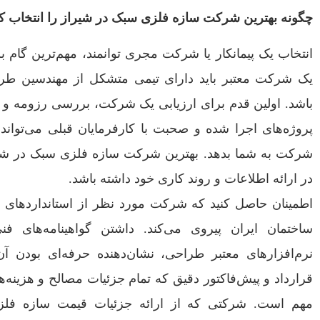
چگونه بهترین شرکت سازه فلزی سبک در شیراز را انتخاب ک
انتخاب یک پیمانکار یا شرکت مجری توانمند، مهم‌ترین گا
یک شرکت معتبر باید دارای تیمی متشکل از مهندسین طراح 
باشد. اولین قدم برای ارزیابی یک شرکت، بررسی رزومه و نم
پروژه‌های اجرا شده و صحبت با کارفرمایان قبلی می‌تواند 
شرکت به شما بدهد. بهترین شرکت سازه فلزی سبک در ش
در ارائه اطلاعات و روند کاری خود داشته باشد.
اطمینان حاصل کنید که شرکت مورد نظر از استانداردهای روز
ساختمان ایران پیروی می‌کند. داشتن گواهینامه‌های ف
نرم‌افزارهای معتبر طراحی، نشان‌دهنده حرفه‌ای بودن 
قرارداد و پیش‌فاکتور دقیق که تمام جزئیات مصالح و هزینه‌ه
مهم است. شرکتی که از ارائه جزئیات قیمت سازه فلزی 