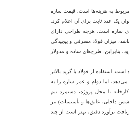
مربوط به هزینه‌ها است. قیمت سازه
ن یک عدد ثابت برای آن اعلام کرد.
های سازه است. هرچه طراحی دارای
 باشد، میزان فولاد مصرفی و پیچیدگی
رود. بنابراین، طرح‌های ساده و مدولار
ت. استفاده از فولاد با گرید بالاتر
ی‌دهد، اما دوام و عمر سازه را به
کارخانه تا محل پروژه، دستمزد تیم
شش داخلی، عایق‌ها و تأسیسات) نیز
یافت برآورد دقیق، بهتر است از چند