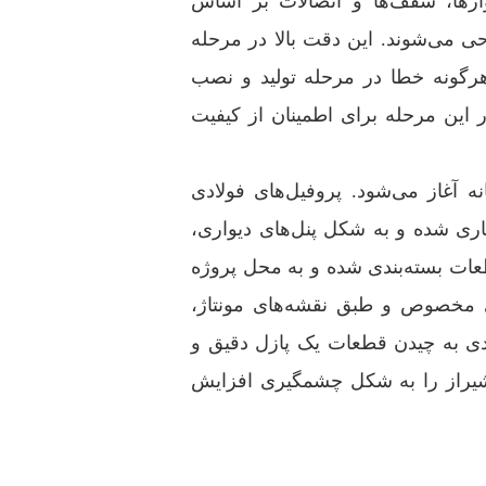
وارها، سقف‌ها و اتصالات بر اساس
احی می‌شوند. این دقت بالا در مرحله
رگونه خطا در مرحله تولید و نصب
این مرحله برای اطمینان از کیفیت
ه آغاز می‌شود. پروفیل‌های فولادی
کاری شده و به شکل پنل‌های دیواری،
ات بسته‌بندی شده و به محل پروژه
ای مخصوص و طبق نقشه‌های مونتاژ،
ادی به چیدن قطعات یک پازل دقیق و
یراز را به شکل چشمگیری افزایش