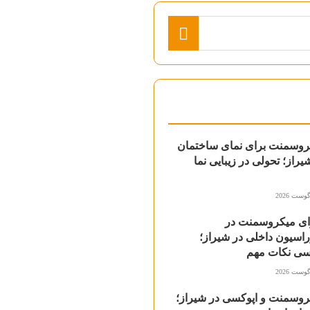
روسمنت برای نمای ساختمان
یراز؛ تحولی در زیبایی نما
ای میکروسمنت در
اسیون داخلی در شیراز؛
سی نکات مهم
روسمنت و اپوکسی در شیراز؛