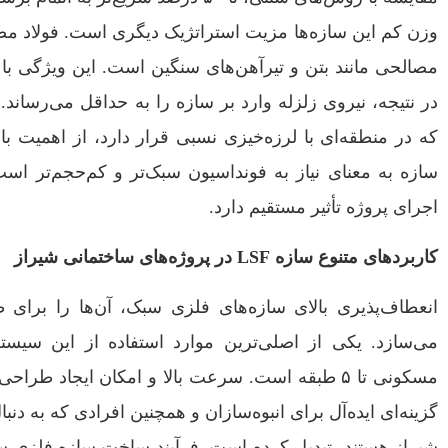
وزن کم این سازه‌ها مزیت استراتژیک دیگری است. فولاد مص
مصالحی مانند بتن و تیرآهن‌های سنگین است. این ویژگی ب
در نتیجه، نیروی زلزله وارد بر سازه را به حداقل می‌رساند
که در منطقه‌ای با لرزه‌خیزی نسبی قرار دارد، از اهمیت ب
سازه به معنای نیاز به فونداسیون سبک‌تر و کم‌حجم‌تر اس
اجرای پروژه تأثیر مستقیم دارد.
کاربردهای متنوع سازه LSF در پروژه‌های ساختمانی شیراز
انعطاف‌پذیری بالای سازه‌های فلزی سبک، آن‌ها را برای 
می‌سازد. یکی از اصلی‌ترین موارد استفاده از این سیست
مسکونی تا ۵ طبقه است. سرعت بالا و امکان ایجاد طر
گزینه‌ای ایده‌آل برای انبوه‌سازان و همچنین افرادی که به
شیراز هستند، تبدیل کرده است. فرآیند ساخت سازه فلزی سبک