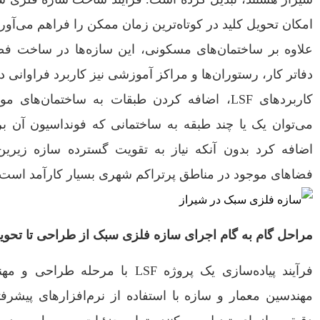
امکان تحویل کلید در کوتاه‌ترین زمان ممکن را فراهم می‌آورد
علاوه بر ساختمان‌های مسکونی، این سازه‌ها در ساخت فضاه
دفاتر کار، رستوران‌ها و مراکز آموزشی نیز کاربرد فراوانی د
کاربردهای LSF، اضافه کردن طبقات به ساختمان‌
می‌توان یک یا چند طبقه به ساختمانی که فونداسیون آن 
اضافه کرد بدون آنکه نیاز به تقویت گسترده سازه زیرین 
فضاهای موجود در مناطق پرتراکم شهری بسیار کارآمد است.
مراحل گام به گام اجرای سازه فلزی سبک از طراحی تا تحوی
فرآیند پیاده‌سازی یک پروژه LSF با 
مهندسین معمار و سازه با استفاده از نرم‌افزارهای پیشرفت