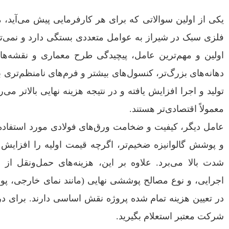
یکی از اولین سوالاتی که برای هر کارفرمایی پیش می‌آید، 
فلزی سبک در شیراز به عوامل متعددی بستگی دارد و نمی‌توا
اولین و مهم‌ترین عامل، پیچیدگی طرح معماری و نقشه‌
دهانه‌های بزرگ‌تر، کنسول‌های بیشتر و فرم‌های نامنظم‌تری
تولید و اجرا افزایش یافته و در نتیجه هزینه نهایی بالاتر می‌
معمولاً اقتصادی‌تر هستند.
عامل دیگر، کیفیت و ضخامت ورق‌های فولادی مورد استفاده اس
و پوشش گالوانیزه ضخیم‌تر، اگرچه قیمت اولیه را افزایش م
شدت بالا می‌برد. علاوه بر این، هزینه‌های حمل‌ونقل از 
اجرایی، و نوع مصالح پوششی نهایی (مانند نمای خارجی، پو
در تعیین هزینه تمام‌ شده پروژه نقش اساسی دارند. برای در
شرکت معتبر استعلام بگیرید.