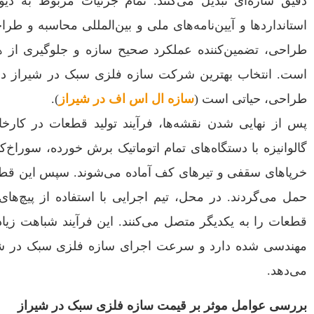
دقیق سازه‌ای تبدیل می‌کنند. تمام جزئیات مربوط به دی
استانداردها و آیین‌نامه‌های ملی و بین‌المللی محاسبه و طر
طراحی، تضمین‌کننده عملکرد صحیح سازه و جلوگیری از ه
است. انتخاب بهترین شرکت سازه فلزی سبک در شیراز در 
طراحی، حیاتی است (
سازه ال اس اف در شیراز
).
پس از نهایی شدن نقشه‌ها، فرآیند تولید قطعات در کارخان
گالوانیزه با دستگاه‌های تمام اتوماتیک برش خورده، سوراخ‌
خرپاهای سقفی و تیرهای کف آماده می‌شوند. سپس این قطع
حمل می‌گردند. در محل، تیم اجرایی با استفاده از پیچ‌ه
قطعات را به یکدیگر متصل می‌کنند. این فرآیند شباهت زی
مهندسی‌ شده دارد و سرعت اجرای سازه فلزی سبک در ش
می‌دهد.
بررسی عوامل موثر بر قیمت سازه فلزی سبک در شیراز