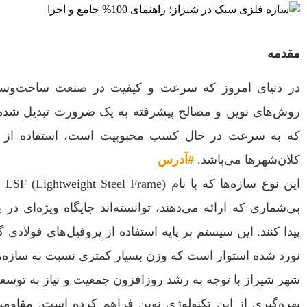
مقدمه
در دنیای امروز که سرعت و کیفیت در صنعت ساخت‌وساز 
روش‌های نوین و مصالح پیشرفته به یک ضرورت تبدیل شده
که به سرعت در حال کسب محبوبیت است، استفاده از
کلان‌شهرها می‌باشد.
#آدرس
این
بی‌شماری که ارائه می‌دهند، توانسته‌اند جایگاه ویژه‌ای د
پیدا کنند. این سیستم بر پایه استفاده از پروفیل‌های فولادی 
نورد شده استوار است که وزن بسیار کمتری نسبت به سازه‌های
شهر شیراز با توجه به رشد روزافزون جمعیت و نیاز به توس
بهره‌گیری از این تکنولوژی نوین فراهم کرده است. مقاومت