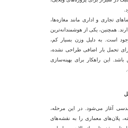
.
ای تجاری و اداری مانند مغازه‌ها،
ارند. همچنین، یکی از هوشمندانه‌ترین
های موجود است. به دلیل وزن بسیار کم،
برای تحمل بار اضافی طراحی نشده،
باشد. این راهکار برای بهینه‌سازی
ل
مرحله طراحی و مهندسی آغاز می‌شود. در این مرحله،
ه، پلان‌های معماری را به نقشه‌های