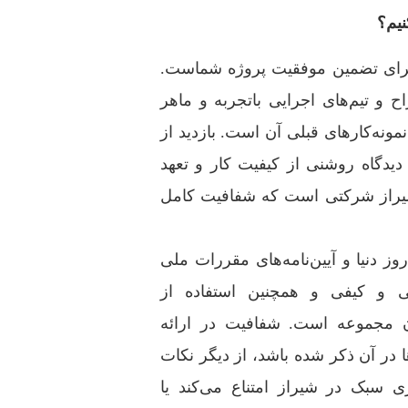
نیم؟
م برای تضمین موفقیت پروژه شماست.
و تیم‌های اجرایی باتجربه و ماهر
ونه‌کارهای قبلی آن است. بازدید از
دیدگاه روشنی از کیفیت کار و تعهد
یراز شرکتی است که شفافیت کامل
 دنیا و آیین‌نامه‌های مقررات ملی
نی و کیفی و همچنین استفاده از
آن مجموعه است. شفافیت در ارائه
ا در آن ذکر شده باشد، از دیگر نکات
سبک در شیراز امتناع می‌کند یا