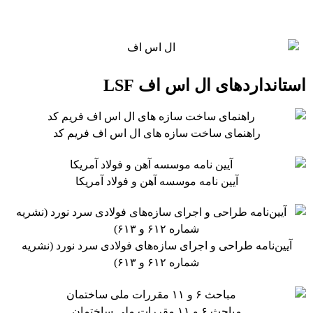
استانداردهای ال اس اف LSF
راهنمای ساخت سازه های ال اس اف فریم کد
آیین نامه موسسه آهن و فولاد آمریکا
آیین‌نامه طراحی و اجرای سازه‌های فولادی سرد نورد (نشریه
شماره ۶۱۲ و ۶۱۳)
مباحث ۶ و ۱۱ مقررات ملی ساختمان