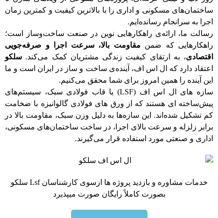
ساختمان‌های مسکونی و اداری را با بالاترین کیفیت و کمترین زمان
اجرا به سرانجام رسانده‌ایم.
رسالت ما، ارائه‌ی راهکارهایی نوین در صنعت ساخت‌وساز است؛
راهکارهایی که ضمن
مقاومت بالا، سرعت اجرا و صرفه‌جویی
اقتصادی
، به ارتقای کیفیت زندگی مشتریان کمک می‌کند.
سلکو
اعتقاد دارد که ال اس اف، آینده‌ی ساخت‌ و ساز در ایران است و ما
این آینده را همین امروز برای شما محقق می‌کنیم.
سازه‌ های ال‌ اس‌ اف (LSF) یا قاب فولادی سبک، سیستم‌های
پیش‌ساخته‌ ای هستند که از ورق‌ های فولادی گالوانیزه با ضخامت
کم تشکیل شده‌اند. این سازه‌ها به دلیل وزن سبک، مقاومت بالا در
برابر زلزله و سرعت بالای اجرا، در ساخت ساختمان‌های مسکونی،
اداری و صنعتی مورد استفاده قرار می‌گیرند.
خدمات مشاوره و بازدید پروژه ها ازسوی کارشناسان Lsf سلکو
بصورت کاملاً رایگان صورت میپذیرد