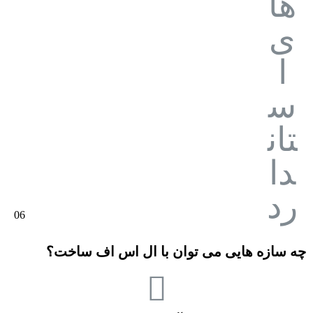
06
چه سازه هایی می توان با ال اس اف ساخت؟