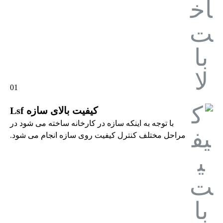
01
کیفیت بالای سازه Lsf
با توجه به اینکه سازه در کارخانه ساخته می شود در
مراحل مختلف کنترل کیفیت روی سازه انجام می شود.