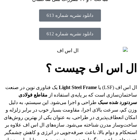
دانلود نشریه شماره 613
دانلود نشریه شماره 612
ال اس اف چیست ؟
ال اس اف (LSF) یا
Light Steel Frame
یک فناوری نوین در صنعت
ساختمان‌سازی است که بر پایه‌ی استفاده از
مقاطع فولادی
سردنورد شده سبک
طراحی و اجرا می‌شود. این سیستم، به دلیل
وزن کم، سرعت بالای اجرا، مقاومت بسیار خوب در برابر زلزله و
امکان انعطاف‌پذیری در طراحی، به عنوان یکی از بهترین روش‌های
ساخت‌وساز مدرن شناخته می‌شود. سازه‌های ال اس اف علاوه بر
استحکام و دوام بالا، باعث صرفه‌جویی در انرژی و کاهش چشمگیر
هزینه‌های ساخت و نگهداری نیز می‌شوند. به همین دلیل، امروزه از