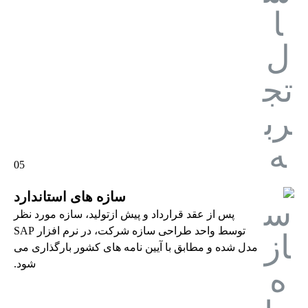
05
سازه های استاندارد
پس از عقد قرارداد و پیش ازتولید، سازه مورد نظر
توسط واحد طراحی سازه شرکت، در نرم افزار SAP
مدل شده و مطابق با آیین نامه های کشور بارگذاری می
شود.