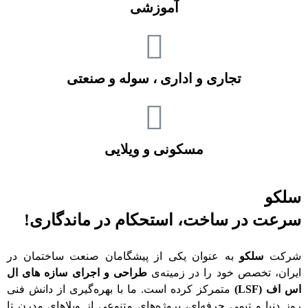
آموزشی
تجاری و اداری ، سوله و صنعتی
مسکونی و ویلایی
سلکو
سرعت در ساخت، استحکام در ماندگاری!
شرکت
سلکو
به عنوان یکی از پیشگامان صنعت ساختمان در
ایران، تخصص خود را در زمینه‌ی
طراحی و اجرای سازه‌ های ال
اس اف (LSF)
متمرکز کرده است. ما با بهره‌گیری از دانش فنی
روز دنیا و تیمی حرفه‌ای، پروژه‌های متنوعی از ویلاهای مدرن تا