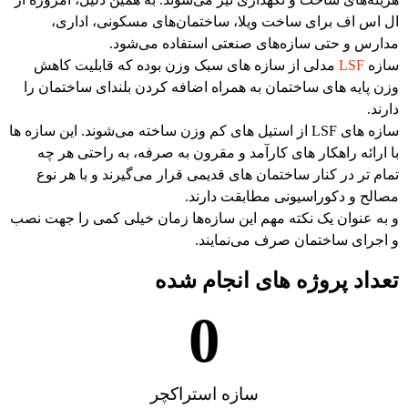
ال اس اف برای ساخت ویلا، ساختمان‌های مسکونی، اداری،
مدارس و حتی سازه‌های صنعتی استفاده می‌شود.
سازه
LSF
مدلی از سازه های سبک وزن بوده که قابلیت کاهش
وزن پایه های ساختمان به همراه اضافه کردن بلندای ساختمان را
دارند.
سازه های LSF از استیل های کم وزن ساخته می‌شوند. این سازه ها
با ارائه راهکار های کارآمد و مقرون به صرفه، به راحتی هر چه
تمام تر در کنار ساختمان های قدیمی قرار می‌گیرند و با هر نوع
مصالح و دکوراسیونی مطابقت دارند.
و به عنوان یک نکته مهم این سازه‌ها زمان خیلی کمی را جهت نصب
و اجرای ساختمان صرف می‌نمایند.
تعداد پروژه های انجام شده
0
سازه استراکچر​