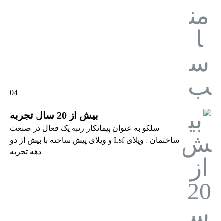
04
بیش از 20 سال تجربه
سلکو به عنوان پیمانکار رتبه یک فعال در صنعت
ساختمان ، ویلای Lsf و ویلای پیش ساخته با بیش از دو
دهه تجربه