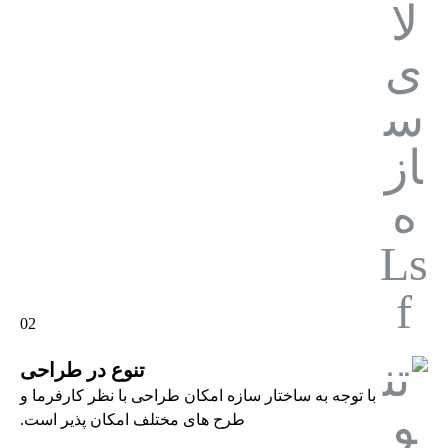
02
تنوع در طراحی
با توجه به ساختار سازه امکان طراحی با نظر کارفرما و
طرح های مختلف امکان پذیر است.