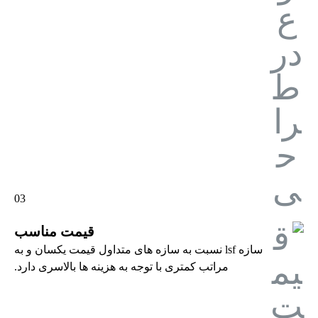
03
قیمت مناسب
سازه lsf نسبت به سازه های متداول قیمت یکسان و به
مراتب کمتری با توجه به هزینه ها بالاسری دارد.