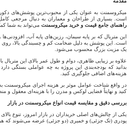
مقدمه
میکروسمنت به عنوان یکی از محبوب‌ترین پوشش‌های دکوراتی
است. بسیاری از طراحان و معماران به دنبال مرجعی کامل 
راهنمای جامع قیمت و خرید میکروسمنت
می‌تواند به شما کم
این متریال که بر پایه سیمان، رزین‌های پایه آب، افزودنی‌
است. این پوشش به دلیل ضخامت کم و چسبندگی بالا، روی سط
یک مزیت بزرگ محسوب می‌شود.
علاوه بر زیبایی ظاهری، دوام و طول عمر بالای این متریال ب
بدانید که بودجه‌بندی این پروژه به چه عواملی بستگی دارد 
هزینه‌های اضافی جلوگیری کنید.
در واقع شناخت عوامل موثر بر هزینه اجرای میکروسمنت به ش
کنید و نهایتاً فضایی لوکس و مدرن را با هزینه‌ای معقول و منط
بررسی دقیق و مقایسه قیمت انواع میکروسمنت در بازار
یکی از چالش‌های اصلی خریداران در بازار امروز، تنوع بالا
پودری (تک جزئی) و خمیری (دو جزئی) عرضه می‌شوند که ه