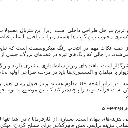
ن مراحل طراحی داخلی است، زیرا این متریال معمولاً سطح 
ستری محبوب‌ترین گزینه‌ها هستند زیرا به راحتی با سایر عنا
ز جمله نکات مهم در انتخاب رنگ میکروسمنت است که نباید 
ی‌شود، در حالی که رنگ‌های تیره در فضاهای بزرگ، حسی از 
ثیرگذار است. بافت‌های زبرتر سایه‌اندازی بیشتری دارند و رن
یوار با مبلمان و اکسسوری‌ها باید در مرحله طراحی اولیه لحا
همچنین باید در نظر داشت که رنگدانه‌های معدنی میکروسمنت در براب
ت فرآیند تولید را پیچیده‌تر کند که این موضوع به نوبه 
.
 بودجه‌بندی
نی هزینه‌های پنهان است. بسیاری از کارفرمایان در ابتدا تنه