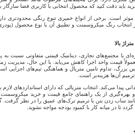
رید باید دقت کنید که محصول انتخابی با کاربری فضا سازگار ب
یی موثر است. برخی از انواع خمیری تنوع رنگی محدودتری د
در انتخاب رنگ میکروسمنت و تطبیق آن با نوع محصول (پودری ی
راژ بالا
جیره‌ای یا مجتمع‌های تجاری، دینامیک قیمتی متفاوتی نسبت به 
لاً قیمت واحد اجرا کاهش می‌یابد. با این حال، مدیریت زم
بزرگ، تداوم تامین متریال و هماهنگی تیم‌های اجرایی است. 
انی پیدا می‌کند. انتخاب متریالی که دارای استانداردهای لا
 بهره‌گیری از یک راهنمای جامع قیمت و خرید میکروسمنت
ند ساب زدن بتن یا ترمیم ترک‌های عمیق را در نظر گرفت. گاهی 
ردد تا در میانه کار با کمبود بودجه مواجه نشوید.