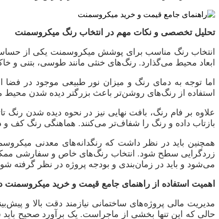
تحلیل تخصصی و نکات مهم در انتخاب رنگ میکروسمنت
انتخاب رنگ مناسب برای پوشش میکروسمنت یکی از حساس‌تری
ابعاد محیط می‌گذارد. رنگ‌های خنثی مانند طوسی، بتنی و خاک
اما توجه به دمای رنگ و میزان نور طبیعی موجود در فضا ا
استفاده از رنگ‌های روشن‌تر باعث بزرگتر دیده شدن محیط م
علاوه بر فام رنگ، بافت نهایی نیز در نحوه دیده شدن رنگ تا
بازتاب داده و رنگ را شفاف‌تر می‌کنند. هماهنگی رنگ کف و د
زردگرایی سطح شود. انتخاب رنگ‌های خاص و سفارشی ممکن اس
می‌شود و باید در زمان‌بندی و بودجه پروژه در نظر گرفته شود
اهمیت استفاده از راهنمای جامع قیمت و خرید میکروسمنت در
مدیریت مالی پروژه‌های ساختمانی نیازمند دقت بالا و پیش‌بی