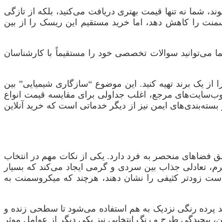
، شما نه تنها قیمت بهتری دریافت می‌کنید، بلکه از تازگی
سمنت را کاهش دهد، اما خرید مستقیم این ریسک را از بین
ا می‌توانید سوالات تخصصی خود را مستقیماً با کارشناسان
ی را از یک برند تهیه کنید. این موضوع “سازگاری شیمیایی” بین
 وب‌سایت‌های مرجع، اغلب جداولی برای مقایسه قیمت انواع
ه‌بندی‌های ایمن نیز از دیگر خدماتی است که خرید آنلاین
لق فضاهای منحصر به فرد دارد. یکی از نکات مهم در انتخاب
 تعادلی جذاب بین سردی و گرمی ایجاد می‌کند که بسیار
است زودتر کثیفی را نشان دهند، هرچند که میکروسمنت به
 یا چند پرده رنگی نزدیک به هم استفاده می‌شود تا سطحی زنده و
ن، پیچیدگی طرح و رنگ انتخابی نیز یکی دیگر از عوامل موثر