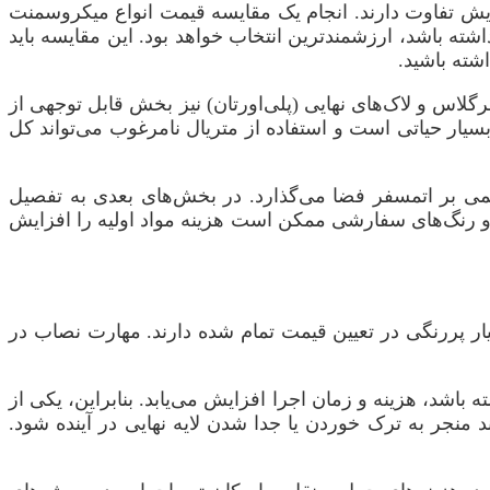
سایش تفاوت دارند. انجام یک مقایسه قیمت انواع میکروسمنت
ته باشد، ارزشمندترین انتخاب خواهد بود. این مقایسه باید
شته باشید.
برگلاس و لاک‌های نهایی (پلی‌اورتان) نیز بخش قابل توجهی از
سیار حیاتی است و استفاده از متریال نامرغوب می‌تواند کل
قیمی بر اتمسفر فضا می‌گذارد. در بخش‌های بعدی به تفصیل
 و رنگ‌های سفارشی ممکن است هزینه مواد اولیه را افزایش
ار پررنگی در تعیین قیمت تمام شده دارند. مهارت نصاب در
اشد، هزینه و زمان اجرا افزایش می‌یابد. بنابراین، یکی از
منجر به ترک خوردن یا جدا شدن لایه نهایی در آینده شود.