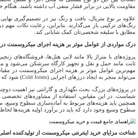
مقاومت بالایی در برابر فشار منفی آب داشته باشند. هنگام خ
علاوه بر نوع متریال، بافت و رنگ نیز در تصمیم‌گیری نها
رنگ‌های ترکیبی باز می‌گذارند. بنابراین، رعایت نکات مهم 
مطابق با سلیقه شخصی‌تان کمک شایانی کند.
درک مواردی از عوامل موثر بر هزینه اجرای میکروسمنت در مت
پروژه‌های با متراژ بالا مانند لابی هتل‌ها، فروشگاه‌های زن
ثابت مانند حمل و نقل و تجهیز کارگاه سرشکن می‌شود و معمو
مهم‌ترین عوامل موثر بر هزینه اجرای میکروسمنت در مقیاس 
می‌تواند منجر به ایجاد درزهای اجرایی (Cold Joints) شود که ترمیم آن‌ها هزینه‌بر است.
در پروژه‌های بزرگ، بحث نگهداری و گارانتی نیز اهمیت دوچند
شماست. در این مقیاس، استفاده از مشاوره‌های تخصصی و
همچنین باید هزینه‌های مربوط به آماده‌سازی سطوح وسیع، مان
سطوح وسیع وجود دارد که باید در برآورد اولیه هزینه‌ها لحاظ گ
شناخت مزایای خرید اینترنتی میکروسمنت از تولیدکننده اصلی