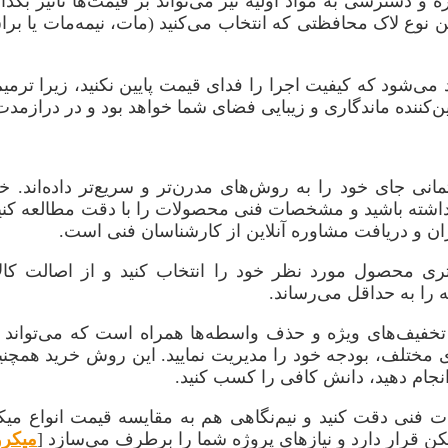
و دسترسی به مواد اولیه نیز می‌تواند بر قیمت‌ها تأثیر بگذا
نین نوع لاک محافظتی که انتخاب می‌کنید (مات، نیمه‌مات یا بر
ی‌شود که کیفیت اجرا را فدای قیمت پایین نکنید، زیرا ترمی
کننده ماندگاری و زیبایی فضای شما خواهد بود و در درازمدت
نی جای خود را به روش‌های مدرن‌تر و سریع‌تر داده‌اند. خ
ی داشته باشید و مشخصات فنی محصولات را با دقت مطالعه کنید
ان و دریافت مشاوره آنلاین از کارشناسان فنی است.
تری محصول مورد نظر خود را انتخاب کنید و از اصالت کا
 را به حداقل می‌رساند.
 تخفیف‌های ویژه و حذف واسطه‌ها همراه است که می‌تواند ه
ای مختلف، بودجه خود را مدیریت نمایید. این روش خرید همچن
انجام دهید، دانش کافی را کسب کنید.
ات فنی دقت کنید و نیم‌نگاهی هم به مقایسه قیمت انواع 
ن قرار دارد و نیازهای پروژه شما را برطرف می‌سازد [
میکرو