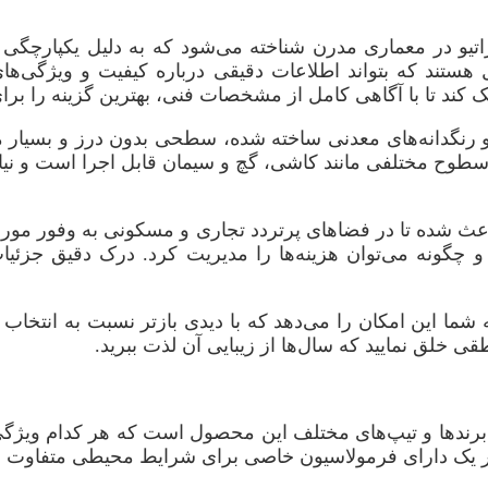
و در معماری مدرن شناخته می‌شود که به دلیل یکپارچگی و 
هستند که بتواند اطلاعات دقیقی درباره کیفیت و ویژگی‌ها
ک کند تا با آگاهی کامل از مشخصات فنی، بهترین گزینه را برا
ها و رنگدانه‌های معدنی ساخته شده، سطحی بدون درز و بسیا
وح مختلفی مانند کاشی، گچ و سیمان قابل اجرا است و نیا
اعث شده تا در فضاهای پرتردد تجاری و مسکونی به وفور مورد اس
و چگونه می‌توان هزینه‌ها را مدیریت کرد. درک دقیق جزئیات
ما این امکان را می‌دهد که با دیدی بازتر نسبت به انتخاب
قی خلق نمایید که سال‌ها از زیبایی آن لذت ببرید.
ی برندها و تیپ‌های مختلف این محصول است که هر کدام ویژگی‌
ر یک دارای فرمولاسیون خاصی برای شرایط محیطی متفاوت ه