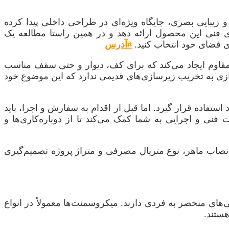
زیبایی بصری، جایگاه ویژه‌ای در طراحی داخلی پیدا کرده
ی فنی این محصول ارائه دهد و در همین راستا مطالعه یک
ی فضای خود انتخاب کنید.
#آدرس
ر مقاوم ایجاد می‌کند که برای کف، دیوار و حتی سقف مناسب
زی به تخریب زیرسازی‌های قدیمی ندارد که این موضوع خود
تفاده قرار گیرد. اما قبل از اقدام به سفارش و اجرا، باید
 فنی و اجرایی به شما کمک می‌کند تا از دوباره‌کاری‌ها و
 نصاب ماهر، نوع متریال مصرفی و متراژ پروژه تصمیم‌گیری
های منحصر به فردی دارند. میکروسمنت‌ها معمولاً در انواع
ستند.