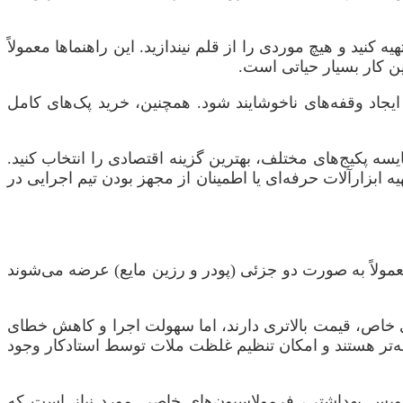
نید و هیچ موردی را از قلم نیندازید. این راهنماها معمولاً
ن کار بسیار حیاتی است.
 ایجاد وقفه‌های ناخوشایند شود. همچنین، خرید پک‌های کامل
یسه پکیج‌های مختلف، بهترین گزینه اقتصادی را انتخاب کنید.
یه ابزارآلات حرفه‌ای یا اطمینان از مجهز بودن تیم اجرایی در
ولاً به صورت دو جزئی (پودر و رزین مایع) عرضه می‌شوند
ندی خاص، قیمت بالاتری دارند، اما سهولت اجرا و کاهش خطای
فه‌تر هستند و امکان تنظیم غلظت ملات توسط استادکار وجود
یس بهداشتی، فرمولاسیون‌های خاصی مورد نیاز است که