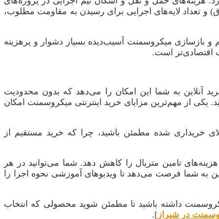
رد. هزینه‌های حمل و نقل و اسکان تیم اجرایی در پروژه‌های
اق) و تعداد لایه‌های اجرایی برای رسیدن به مقاومت مطلوب،
م و بازسازی میکروسمنت آسیب‌دیده بسیار دشوار و پرهزینه
 اقتصادی‌تر است.
رید آنلاین به شما این امکان را می‌دهد که بدون محدودیت
. یکی از مهم‌ترین مزایای خرید اینترنتی میکروسمنت امکان
لای خریداری شده مطمئن باشید، چرا که خرید مستقیم از
زینه‌های تامین متریال را کاهش دهد. شما می‌توانید در هر
ین به شما فرصت می‌دهد تا ویدیوهای آموزشی نحوه اجرا را
میکروسمنت داشته باشید تا مطمئن شوید محصولی که انتخاب
سمنت در شیراز
].