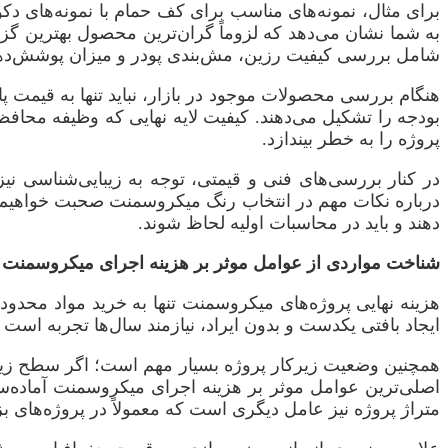
برای مثال، نمونه‌های مناسب برای کف حمام با نمونه‌های دک
به شما نشان می‌دهد که لزوماً گران‌ترین محصول بهترین گزی
شامل بررسی کیفیت رزین، مش‌بندی پودر و میزان پوشش‌دهی هر
هنگام بررسی محصولات موجود در بازار، نباید تنها به قیمت پای
بودجه را تشکیل می‌دهند. کیفیت لایه نهایی که وظیفه محافظ
پروژه را به خطر بیندازد.
در کنار بررسی‌های فنی و قیمتی، توجه به زیبایی‌شناسی نی
درباره نکات مهم در انتخاب رنگ میکروسمنت صحبت خواهیم کر
دهند و باید در محاسبات اولیه لحاظ شوند.
شناخت مواردی از عوامل موثر بر هزینه اجرای میکروسمنت
هزینه نهایی پروژه‌های میکروسمنت تنها به خرید مواد محدو
ایجاد بافتی یکدست و بدون ایراد، نیازمند سال‌ها تجربه است و
همچنین وضعیت زیرکار پروژه بسیار مهم است؛ اگر سطح زیرین ن
اصلی‌ترین عوامل موثر بر هزینه اجرای میکروسمنت آماده‌سا
متراژ پروژه نیز عامل دیگری است که معمولاً در پروژه‌های بز