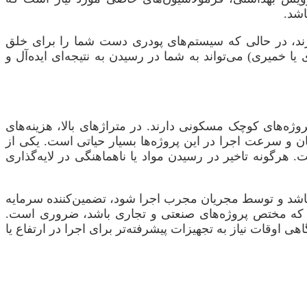
اشد.
ارند، در حالی که سیستم‌های پودری دست شما را برای خلق
ا خمیری) می‌تواند به شما در رسیدن به نتیجه‌ای ایده‌آل و
پروژه‌های کوچک مسکونی دارند. در متراژهای بالا، هزینه‌های
ان و سرعت اجرا در این پروژه‌ها بسیار حیاتی است. یکی از
هرگونه تاخیر در رسیدن مواد یا ناهماهنگی در لایه‌گذاری
زم باشد و توسط مجریان مجرب اجرا شود، تضمین‌کننده سرمایه
 که مختص پروژه‌های صنعتی و تجاری باشد، ضروری است.
اوقات نیاز به تجهیزات پیشرفته‌تر برای اجرا در ارتفاع یا