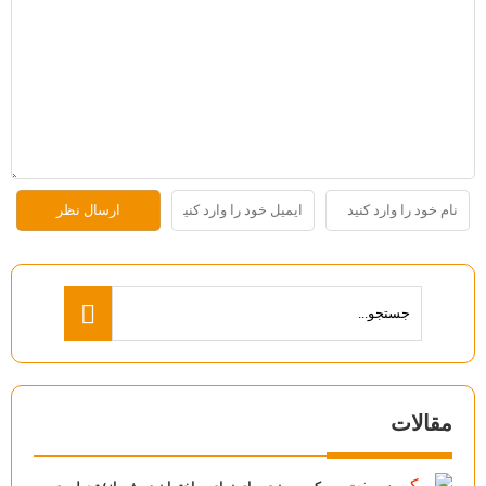
مقالات