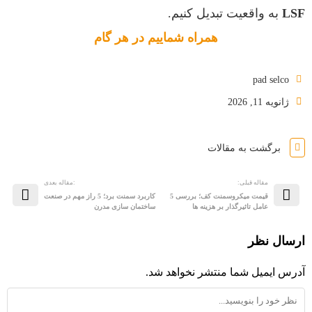
LSF
به واقعیت تبدیل کنیم.
همراه شماییم در هر گام
pad selco
ژانویه 11, 2026
برگشت به مقالات
مقاله قبلی:
:مقاله بعدی
قیمت میکروسمنت کف؛ بررسی 5
کاربرد سمنت برد؛ 5 راز مهم در صنعت
عامل تاثیرگذار بر هزینه ها
ساختمان سازی مدرن
ارسال نظر
آدرس ایمیل شما منتشر نخواهد شد.