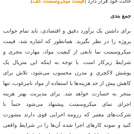
حالت خود قرار دارد [
قیمت میکروسمنت کف
].
جمع بندی
برای داشتن یک برآورد دقیق و اقتصادی، باید تمام جوانب
پروژه را در نظر بگیرید. همانطور که اشاره شد، قیمت
میکروسمنت نما تابعی از کیفیت مواد، مهارت مجری و
شرایط زیرکار است. با توجه به اینکه این متریال یک
پوشش لاکچری و مدرن محسوب می‌شود، تلاش برای
کاهش بیش از حد هزینه‌ها با استفاده از مواد نامرغوب، تنها
منجر به خسارت خواهد شد. برای مدیریت بهتر هزینه
اجرای نمای میکروسمنت پیشنهاد می‌شود حتماً با
شرکت‌های معتبر که رزومه اجرایی قوی دارند مشورت
کنید و نمونه کارهای اجرا شده آن‌ها را در شرایط واقعی