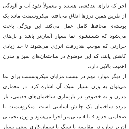
آجر که دارای بندکشی هستند و معمولاً نفوذ آب و آلودگی
از طریق همین درزها اتفاق می‌افتد، میکروسمنت مانند یک
پوسته‌ی محافظ کامل عمل می‌کند. این ویژگی باعث
می‌شود که شستشوی نما بسیار آسان‌تر باشد و پل‌های
حرارتی که موجب هدررفت انرژی می‌شوند تا حد زیادی
کاهش یابند، که این موضوع در ساختمان‌های سبز و مدرن
اهمیت بالایی دارد.
از دیگر موارد مهم در لیست مزایای میکروسمنت برای نما
می‌توان به وزن بسیار سبک آن اشاره کرد. در معماری
مدرن و به خصوص در بازسازی ساختمان‌های قدیمی، بار
مرده ساختمان یک چالش اساسی است. میکروسمنت با
ضخامتی حدود 3 تا 4 میلی‌متر اجرا می‌شود و وزن تحمیلی
آن بر سازه در مقایسه با سنگ یا سیمان‌کاری سنتی بسیار