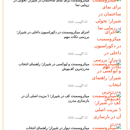
میکروسمنت برای نمای ساختمان در شیراز؛ تحولی در
زیبایی نما
6 آگوست 2026
اجرای میکروسمنت در دکوراسیون داخلی در شیراز؛
بررسی نکات مهم
5 آگوست 2026
میکروسمنت و اپوکسی در شیراز؛ راهنمای انتخاب
مدرن‌ترین کف‌پوش
4 آگوست 2026
میکروسمنت کف در شیراز؛ 5 مزیت اصلی آن در
بازسازی مدرن
3 آگوست 2026
میکروسمنت دیوار در شیراز؛ راهنمای انتخاب