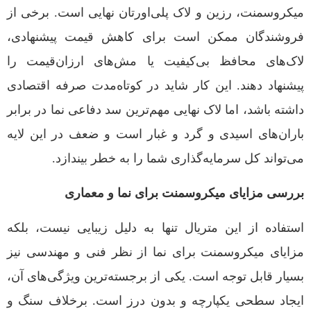
میکروسمنت، رزین و لاک پلی‌اورتان نهایی است. برخی از
فروشندگان ممکن است برای کاهش قیمت پیشنهادی،
لاک‌های محافظ بی‌کیفیت یا مش‌های ارزان‌قیمت را
پیشنهاد دهند. این کار شاید در کوتاه‌مدت صرفه اقتصادی
داشته باشد، اما لاک نهایی مهم‌ترین سد دفاعی نما در برابر
باران‌های اسیدی و گرد و غبار است و ضعف در این لایه
می‌تواند کل سرمایه‌گذاری شما را به خطر بیندازد.
بررسی مزایای میکروسمنت برای نما و معماری
استفاده از این متریال تنها به دلیل زیبایی نیست، بلکه
مزایای میکروسمنت برای نما از نظر فنی و مهندسی نیز
بسیار قابل توجه است. یکی از برجسته‌ترین ویژگی‌های آن،
ایجاد سطحی یکپارچه و بدون درز است. برخلاف سنگ و