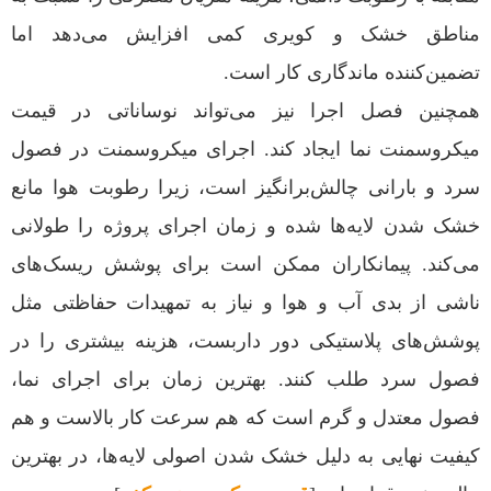
مناطق خشک و کویری کمی افزایش می‌دهد اما
تضمین‌کننده ماندگاری کار است.
همچنین فصل اجرا نیز می‌تواند نوساناتی در قیمت
میکروسمنت نما ایجاد کند. اجرای میکروسمنت در فصول
سرد و بارانی چالش‌برانگیز است، زیرا رطوبت هوا مانع
خشک شدن لایه‌ها شده و زمان اجرای پروژه را طولانی
می‌کند. پیمانکاران ممکن است برای پوشش ریسک‌های
ناشی از بدی آب و هوا و نیاز به تمهیدات حفاظتی مثل
پوشش‌های پلاستیکی دور داربست، هزینه بیشتری را در
فصول سرد طلب کنند. بهترین زمان برای اجرای نما،
فصول معتدل و گرم است که هم سرعت کار بالاست و هم
کیفیت نهایی به دلیل خشک شدن اصولی لایه‌ها، در بهترین