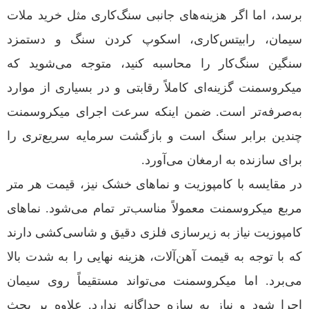
برسد، اما اگر هزینه‌های جانبی سنگ‌کاری مثل خرید ملات
سیمان، رابیتس‌کاری، اسکوپ کردن سنگ و دستمزد
سنگین سنگ‌کار را محاسبه کنید، متوجه می‌شوید که
میکروسمنت گزینه‌ای کاملاً رقابتی و در بسیاری از موارد
به‌صرفه‌تر است. ضمن اینکه سرعت اجرای میکروسمنت
چندین برابر سنگ است و بازگشت سرمایه سریع‌تری را
برای سازنده به ارمغان می‌آورد.
در مقایسه با کامپوزیت و نماهای خشک نیز، قیمت هر متر
مربع میکروسمنت معمولاً مناسب‌تر تمام می‌شود. نماهای
کامپوزیت نیاز به زیرسازی فلزی دقیق و شاسی‌کشی دارند
که با توجه به قیمت آهن‌آلات، هزینه نهایی را به شدت بالا
می‌برد. اما میکروسمنت می‌تواند مستقیماً روی سیمان
اجرا شود و نیاز به سازه جداگانه ندارد. علاوه بر بحث