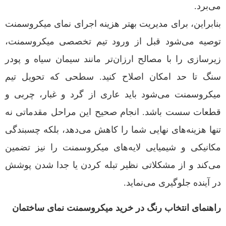
می‌برد.
بنابراین، برای مدیریت بهتر هزینه اجرای نمای میکروسمنت
توصیه می‌شود قبل از ورود تیم تخصصی میکروسمنت،
زیرسازی را با مصالح ارزان‌تر مانند سیمان سیاه و پودر
سنگ تا حد امکان اصلاح کنید. سطحی که تحویل تیم
میکروسمنت می‌شود باید عاری از گرد و غبار، چربی و
قطعات سست باشد. انجام صحیح این مراحل مقدماتی نه
تنها هزینه‌های نهایی شما را کاهش می‌دهد، بلکه چسبندگی
مکانیکی و شیمیایی لایه‌های میکروسمنت را نیز تضمین
می‌کند و از مشکلاتی نظیر تبله کردن یا جدا شدن پوشش
در آینده جلوگیری می‌نماید.
راهنمای انتخاب رنگ در خرید میکروسمنت نمای ساختمان