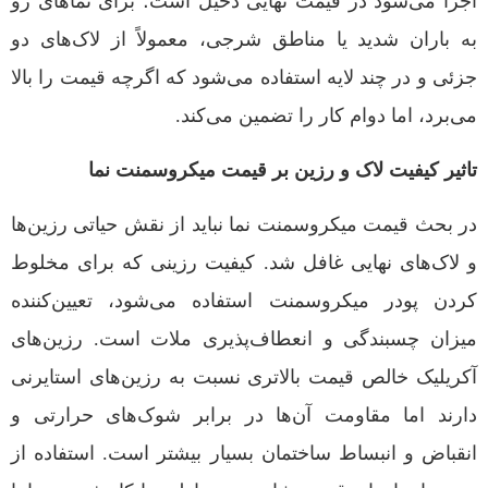
اجرا می‌شود در قیمت نهایی دخیل است؛ برای نماهای رو
به باران شدید یا مناطق شرجی، معمولاً از لاک‌های دو
جزئی و در چند لایه استفاده می‌شود که اگرچه قیمت را بالا
می‌برد، اما دوام کار را تضمین می‌کند.
تاثیر کیفیت لاک و رزین بر قیمت میکروسمنت نما
در بحث قیمت میکروسمنت نما نباید از نقش حیاتی رزین‌ها
و لاک‌های نهایی غافل شد. کیفیت رزینی که برای مخلوط
کردن پودر میکروسمنت استفاده می‌شود، تعیین‌کننده
میزان چسبندگی و انعطاف‌پذیری ملات است. رزین‌های
آکریلیک خالص قیمت بالاتری نسبت به رزین‌های استایرنی
دارند اما مقاومت آن‌ها در برابر شوک‌های حرارتی و
انقباض و انبساط ساختمان بسیار بیشتر است. استفاده از