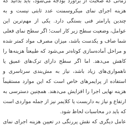
زمانی که صحبت از برآورد بودجه می‌شود، باید بدانید که
هزینه اجرای نمای میکروسمنت عدد ثابتی نیست و به
چندین پارامتر فنی بستگی دارد. یکی از مهم‌ترین این
عوامل، وضعیت سطح زیر کار است؛ اگر سطح نمای فعلی
شما صاف و یکدست باشد، میزان مصرف مواد کمتر شده
و مراحل آماده‌سازی کوتاه‌تر می‌شود که طبیعتاً هزینه‌ها را
کاهش می‌دهد. اما اگر سطح دارای ترک‌های عمیق یا
ناهمواری‌های زیاد باشد، نیاز به مش‌بندی سرتاسری و
استفاده از پرایمرهای خاص است که این موارد مستقیماً
هزینه نهایی اجرا را افزایش می‌دهند. همچنین دسترسی به
ارتفاع و نیاز به داربست یا کلایمر نیز از جمله مواردی است
که باید در محاسبات لحاظ شود.
عامل دیگری که نقش پررنگی در تعیین هزینه اجرای نمای