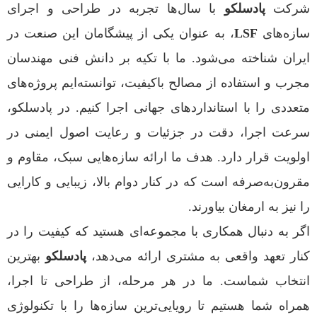
شرکت
پادسلکو
با سال‌ها تجربه در طراحی و اجرای
سازه‌های
LSF
، به عنوان یکی از پیشگامان این صنعت در
ایران شناخته می‌شود. ما با تکیه بر دانش فنی مهندسان
مجرب و استفاده از مصالح باکیفیت، توانسته‌ایم پروژه‌های
متعددی را با استانداردهای جهانی اجرا کنیم. در پادسلکو،
سرعت اجرا، دقت در جزئیات و رعایت اصول ایمنی در
اولویت قرار دارد. هدف ما ارائه سازه‌هایی سبک، مقاوم و
مقرون‌به‌صرفه است که در کنار دوام بالا، زیبایی و کارایی
را نیز به ارمغان بیاورند.
اگر به دنبال همکاری با مجموعه‌ای هستید که کیفیت را در
کنار تعهد واقعی به مشتری ارائه می‌دهد،
پادسلکو
بهترین
انتخاب شماست. ما در هر مرحله، از طراحی تا اجرا،
همراه شما هستیم تا رویایی‌ترین سازه‌ها را با تکنولوژی