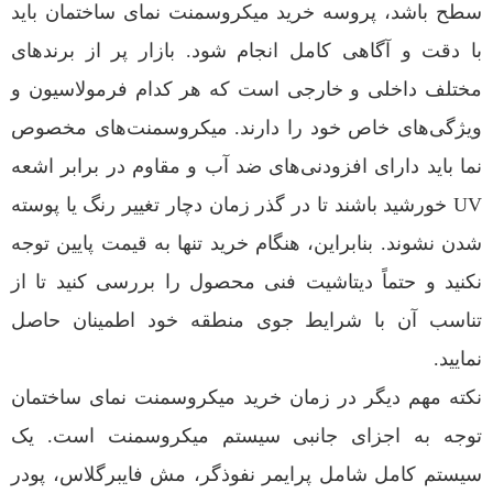
سطح باشد، پروسه خرید میکروسمنت نمای ساختمان باید
با دقت و آگاهی کامل انجام شود. بازار پر از برندهای
مختلف داخلی و خارجی است که هر کدام فرمولاسیون و
ویژگی‌های خاص خود را دارند. میکروسمنت‌های مخصوص
نما باید دارای افزودنی‌های ضد آب و مقاوم در برابر اشعه
UV خورشید باشند تا در گذر زمان دچار تغییر رنگ یا پوسته
شدن نشوند. بنابراین، هنگام خرید تنها به قیمت پایین توجه
نکنید و حتماً دیتاشیت فنی محصول را بررسی کنید تا از
تناسب آن با شرایط جوی منطقه خود اطمینان حاصل
نمایید.
نکته مهم دیگر در زمان خرید میکروسمنت نمای ساختمان
توجه به اجزای جانبی سیستم میکروسمنت است. یک
سیستم کامل شامل پرایمر نفوذگر، مش فایبرگلاس، پودر