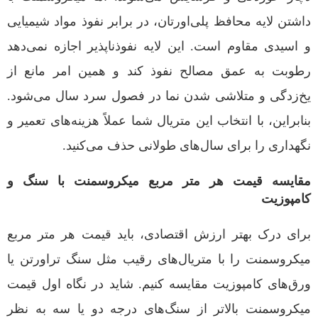
داشتن لایه محافظ پلی‌اورتان، در برابر نفوذ مواد شیمیایی
و اسیدی مقاوم است. این لایه نفوذناپذیر اجازه نمی‌دهد
رطوبت به عمق مصالح نفوذ کند و همین امر مانع از
یخ‌زدگی و متلاشی شدن نما در فصول سرد سال می‌شود.
بنابراین، با انتخاب این متریال شما عملاً هزینه‌های تعمیر و
نگهداری را برای سال‌های طولانی حذف می‌کنید.
مقایسه قیمت هر متر مربع میکروسمنت با سنگ و
کامپوزیت
برای درک بهتر ارزش اقتصادی، باید قیمت هر متر مربع
میکروسمنت را با متریال‌های رقیب مثل سنگ تراورتن یا
ورق‌های کامپوزیت مقایسه کنیم. شاید در نگاه اول قیمت
میکروسمنت بالاتر از سنگ‌های درجه دو یا سه به نظر