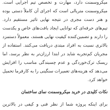
میکروسمنت دارد، مهارت و تخصص تیم اجرایی است.
میکروسمنت متریالی است که اجرای آن کاملاً دستی بوده
و هنر دست مجری در نتیجه نهایی تاثیر مستقیم دارد.
تیم‌های حرفه‌ای که توانایی ایجاد بافت‌های خاص و یکدست
را دارند و تضمین‌کننده کیفیت نهایی هستند، معمولاً دستمزد
بالاتری نسبت به افراد مبتدی دریافت می‌کنند. استفاده از
مجریان کم‌تجربه شاید در ابتدا ارزان‌تر به نظر برسد، اما
ریسک ترک‌خوردگی و عدم چسبندگی مناسب را افزایش
می‌دهد که هزینه‌های تعمیرات سنگینی را به کارفرما تحمیل
خواهد کرد.
نکات کلیدی در خرید میکروسمنت نمای ساختمان
برای اینکه پروژه شما از نظر فنی و کیفی در بالاترین