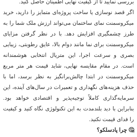
بررسی نمایید تا از کیفیت نهایی اطمینان حاصل کنید.
اگر قصد نوسازی یا ساخت پروژه‌ای متمایز را دارید، خرید
میکروسمنت نمای ساختمان می‌تواند ارزش ملک شما را به
طرز چشمگیری افزایش دهد. با در نظر گرفتن مزایای
میکروسمنت برای نما مانند دوام بالا، عایق رطوبتی، زیبایی
بصری و سرعت اجرا، این متریال انتخابی هوشمندانه
است. در مقام مقایسه نهایی، شاید قیمت هر متر مربع
میکروسمنت در ابتدا چالش‌برانگیز به نظر برسد، اما با
حذف هزینه‌های نگهداری و تعمیرات در سال‌های آینده، این
سرمایه‌گذاری کاملاً توجیه‌پذیر و اقتصادی خواهد بود.
بنابراین با دید بلندمدت به این تکنولوژی نگاه کنید و کیفیت
را فدای قیمت نکنید.
🤔 چرا پادسلکو؟