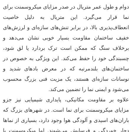
دوام و طول عمر متریال در صدر مزایای میکروسمنت برای
نما قرار می‌گیرد. این متریال به دلیل خاصیت
انعطاف‌پذیری بالا، در برابر تنش‌های سازه‌ای و لرزش‌های
خفیف ساختمان مقاومت بسیار خوبی نشان می‌دهد و
برخلاف سنگ که ممکن است ترک بردارد یا لق شود،
چسبندگی خود را حفظ می‌کند. این ویژگی به خصوص در
ساختمان‌های بلندمرتبه که در معرض بادهای شدید و
نوسانات سازه‌ای هستند، یک مزیت فنی بزرگ محسوب
می‌شود و ایمنی نما را تضمین می‌کند.
علاوه بر مقاومت مکانیکی، پایداری شیمیایی نیز جزو
مزایای میکروسمنت برای نما است. در شهرهای بزرگ که
باران‌های اسیدی و آلودگی هوا وجود دارد، بسیاری از نماها
دچار خوردگی و فرسایش می‌شوند. اما میکروسمنت با