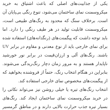
یکی از جذابیت‌های اصلی که باعث اشتیاق به خرید
میکروسمنت نمای ساختمان می‌شود، تنوع رنگی بی‌پایان آن
است. برخلاف سنگ که محدود به رنگ‌های طبیعی است،
میکروسمنت قابلیت تولید در هر طیف رنگی را دارد. اما
باید توجه داشت که پیگمنت‌های (رنگدانه‌های) استفاده شده
برای نمای خارجی باید از نوع معدنی و مقاوم در برابر UV
باشند. رنگ‌های آلی و ارزان‌قیمت در برابر نور خورشید
ناپایدار هستند و به مرور زمان دچار رنگ‌ريدگی می‌شوند.
بنابراین در هنگام انتخاب رنگ، حتماً از فروشنده بخواهید که
از پیگمنت‌های مخصوص نمای خارجی استفاده کند.
انتخاب رنگ‌های تیره یا خیلی روشن نیز می‌تواند نکاتی را
در خرید میکروسمنت نمای ساختمان ایجاد کند. رنگ‌های
بسیار تیره جذب حرارت بالایی دارند و در مناطق گرمسیر