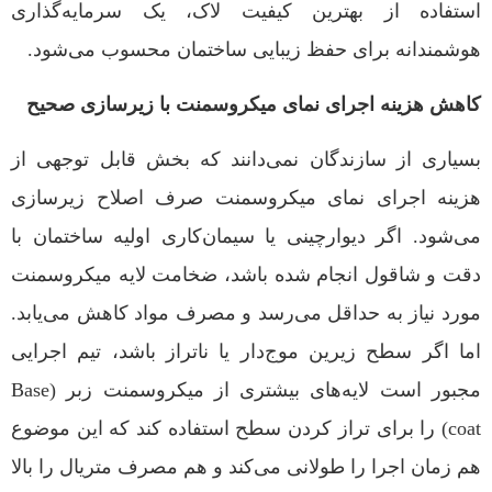
استفاده از بهترین کیفیت لاک، یک سرمایه‌گذاری
هوشمندانه برای حفظ زیبایی ساختمان محسوب می‌شود.
کاهش هزینه اجرای نمای میکروسمنت با زیرسازی صحیح
بسیاری از سازندگان نمی‌دانند که بخش قابل توجهی از
هزینه اجرای نمای میکروسمنت صرف اصلاح زیرسازی
می‌شود. اگر دیوارچینی یا سیمان‌کاری اولیه ساختمان با
دقت و شاقول انجام شده باشد، ضخامت لایه میکروسمنت
مورد نیاز به حداقل می‌رسد و مصرف مواد کاهش می‌یابد.
اما اگر سطح زیرین موج‌دار یا ناتراز باشد، تیم اجرایی
مجبور است لایه‌های بیشتری از میکروسمنت زبر (Base
coat) را برای تراز کردن سطح استفاده کند که این موضوع
هم زمان اجرا را طولانی می‌کند و هم مصرف متریال را بالا