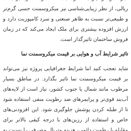
ریالی، از نظر زیبایی‌شناسی نیز میکروسمنت حسی گرم‌تر
و طبیعی‌تر نسبت به ظاهر صنعتی و سرد کامپوزیت دارد و
ارزش افزوده بیشتری برای ملک ایجاد می‌کند که در زمان
فروش ساختمان تاثیرگذار است.
تاثیر شرایط آب و هوایی بر قیمت میکروسمنت نما
شاید تعجب کنید اما شرایط جغرافیایی پروژه نیز می‌تواند
بر قیمت میکروسمنت نما تاثیر بگذارد. در مناطق بسیار
مرطوب مانند شمال یا جنوب کشور، نیاز است از لایه‌های
آب‌بند قوی‌تر و پرایمرهای ضد رطوبت منفی استفاده شود
تا از طبله کردن پوشش جلوگیری شود. این افزودنی‌های
خاص و استفاده از رزین‌های با درجه کیفی بالاتر برای
مقابله با رطوبت دائمی، هزینه متریال مصرفی را نسبت به