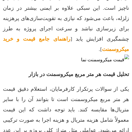
ناچیز است. این سبکی علاوه بر ایمنی بیشتر در زمان
زلزله، باعث می‌شود که نیازی به تقویت‌سازی‌های پرهزینه
برای زیرسازی نباشد و سرعت اجرای پروژه به طرز
چشمگیری افزایش یابد [
راهنمای جامع قیمت و خرید
میکروسمنت
].
تحلیل قیمت هر متر مربع میکروسمنت در بازار
یکی از سوالات پرتکرار کارفرمایان، استعلام دقیق قیمت
هر متر مربع میکروسمنت است تا بتوانند آن را با سایر
متریال‌ها مقایسه کنند. باید توجه داشت که این قیمت
معمولاً شامل هزینه متریال و هزینه اجرا به صورت ترکیبی
ارائه می‌شود. عواملی مثل متراژ کلی پروژه بر این عدد