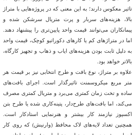
تاثیر معکوس دارند؛ به این معنی که در پروژه‌هایی با متراژ
بالا، هزینه‌های سربار و پرت متریال سرشکن شده و
پیمانکاران می‌توانند قیمت واحد پایین‌تری را پیشنهاد دهند.
اما در متراژهای کم یا کارهای دکوراتیو کوچک، قیمت واحد
به دلیل ثابت بودن هزینه‌های ایاب و ذهاب و تجهیز کارگاه،
بالاتر خواهد بود.
علاوه بر متراژ، نوع بافت و طرح انتخابی نیز بر قیمت هر
متر مربع میکروسمنت تاثیرگذار است. اجرای بافت‌های
ساده و تخت زمان کمتری می‌برد و متریال کمتری مصرف
می‌کند، اما بافت‌های طرح‌دار، پتینه‌کاری شده یا طرح بتن
اکسپوز نیازمند کار بیشتر و هنرنمایی استادکار است.
همچنین تعداد لایه‌های لاک محافظ (وارنیش) که روی کار