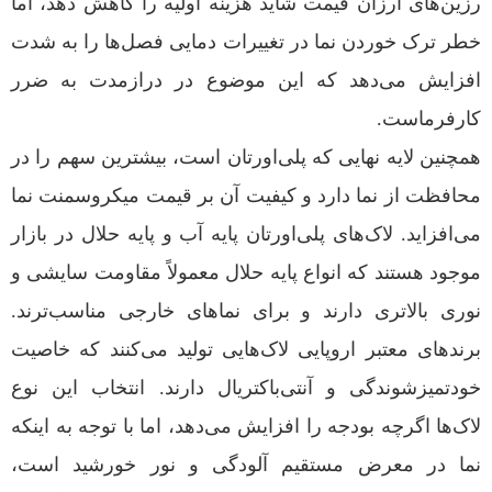
رزین‌های ارزان قیمت شاید هزینه اولیه را کاهش دهد، اما
خطر ترک خوردن نما در تغییرات دمایی فصل‌ها را به شدت
افزایش می‌دهد که این موضوع در درازمدت به ضرر
کارفرماست.
همچنین لایه نهایی که پلی‌اورتان است، بیشترین سهم را در
محافظت از نما دارد و کیفیت آن بر قیمت میکروسمنت نما
می‌افزاید. لاک‌های پلی‌اورتان پایه آب و پایه حلال در بازار
موجود هستند که انواع پایه حلال معمولاً مقاومت سایشی و
نوری بالاتری دارند و برای نماهای خارجی مناسب‌ترند.
برندهای معتبر اروپایی لاک‌هایی تولید می‌کنند که خاصیت
خودتمیزشوندگی و آنتی‌باکتریال دارند. انتخاب این نوع
لاک‌ها اگرچه بودجه را افزایش می‌دهد، اما با توجه به اینکه
نما در معرض مستقیم آلودگی و نور خورشید است،