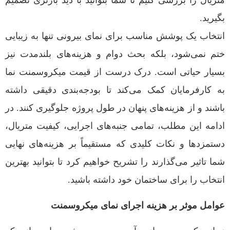
متریال را بررسی کنیم تا شما بتوانید با دید بازتری تصمیم
بگیرید.
انتخاب یک پوشش مناسب برای نمای بیرونی تنها به زیبایی
ختم نمی‌شود، بلکه بحث دوام و هزینه‌های بلندمدت نیز
بسیار حیاتی است. درک درست از قیمت میکروسمنت نما
به کارفرمایان کمک می‌کند تا بودجه‌بندی دقیقی داشته
باشند و از هزینه‌های پنهان در طول پروژه جلوگیری کنند. در
ادامه این مطلب، تمامی جنبه‌های اجرایی، کیفیت متریال،
دستمزدها و نکات کلیدی که مستقیماً بر هزینه‌های نهایی
شما تاثیر می‌گذارند را تشریح خواهیم کرد تا بتوانید بهترین
انتخاب را برای ساختمان خود داشته باشید.
عوامل موثر بر هزینه اجرای نمای میکروسمنت