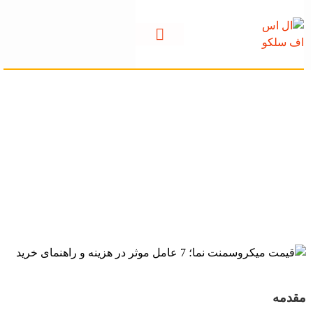
قیمت میکروسمنت
نما؛ 7 عامل موثر در
هزینه و راهنمای خرید
مقدمه