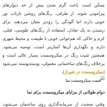
ممکن است باعث گرم شدن بیش از حد دیوارهای
پیرامونی شوند. از طرفی، رنگ‌های روشن بازتاب نور
خوبی دارند اما آلودگی را زودتر نشان می‌دهند. برای
رسیدن به یک تعادل، استفاده از رنگ‌های طوسی، فیلی،
کرم و خاکی که هم‌خوانی خوبی با طبیعت و محیط شهری
دارند و نگهداری آن‌ها آسان‌تر است، توصیه می‌شود.
همچنین تثبیت رنگ در میکروسمنت بسیار عالی است و
برخلاف رنگ‌های ساختمانی معمولی، پوسته‌پوسته نمی‌شود
[
میکروسمنت در شیراز
].
دوام طولانی از مزایای میکروسمنت برای نما
وقتی صحبت از سرمایه‌گذاری روی ساختمان می‌شود،