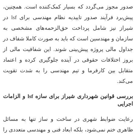
صدور مجوز می‌گردد که بسیار کمک‌کننده است. همچنین،
پیش‌برد فرآیند صدور تاییدیه نظام مهندسی برای lsf در
شیراز نیز شامل پرداخت حق‌الزحمه‌های مشخصی به
سازمان و مهندسین است که باید به صورت کاملا شفاف در
جداول مالی پروژه پیش‌بینی شوند. این شفافیت مالی از
بروز اختلافات حقوقی در آینده جلوگیری کرده و اعتماد
متقابل بین کارفرما و تیم مهندسی را به شدت تقویت
می‌کند.
بررسی قوانین شهرداری شیراز برای سازه lsf و الزامات
اجرایی
رعایت ضوابط شهری در ساخت و ساز تنها به مسائل
ظاهری ختم نمی‌شود، بلکه ابعاد فنی و مهندسی متعددی را