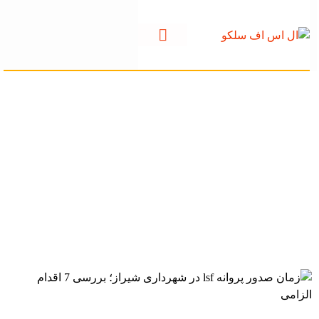
زمان صدور پروانه lsf
در شهرداری شیراز؛
بررسی 7 اقدام
الزامی