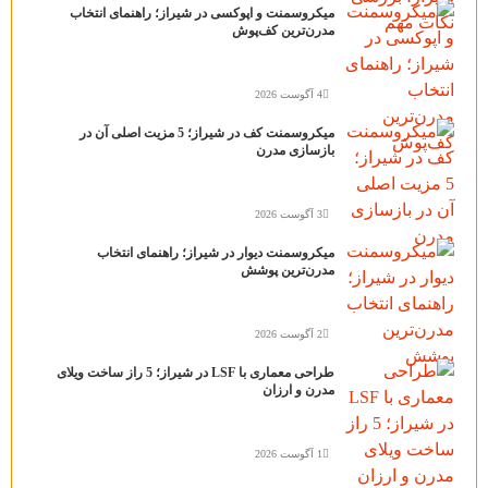
میکروسمنت و اپوکسی در شیراز؛ راهنمای انتخاب
مدرن‌ترین کف‌پوش
4 آگوست 2026
میکروسمنت کف در شیراز؛ 5 مزیت اصلی آن در
بازسازی مدرن
3 آگوست 2026
میکروسمنت دیوار در شیراز؛ راهنمای انتخاب
مدرن‌ترین پوشش
2 آگوست 2026
طراحی معماری با LSF در شیراز؛ 5 راز ساخت ویلای
مدرن و ارزان
1 آگوست 2026