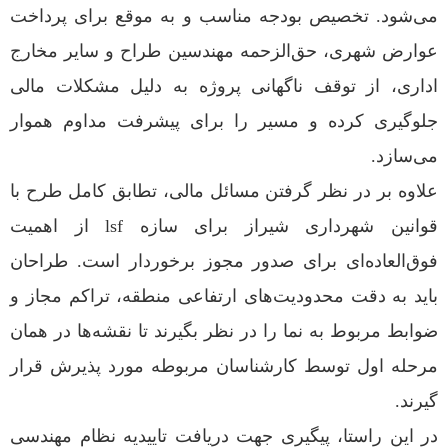
می‌شود. تخصیص بودجه مناسب و به موقع برای پرداخت
عوارض شهری، حق‌الزحمه مهندسین طراح و سایر مخارج
اداری، از توقف ناگهانی پروژه به دلیل مشکلات مالی
جلوگیری کرده و مسیر را برای پیشرفت مداوم هموار
می‌سازد.
علاوه بر در نظر گرفتن مسائل مالی، تطابق کامل طرح با
قوانین شهرداری شیراز برای سازه lsf از اهمیت
فوق‌العاده‌ای برای صدور مجوز برخوردار است. طراحان
باید به دقت محدودیت‌های ارتفاعی منطقه، تراکم مجاز و
ضوابط مربوط به نما را در نظر بگیرند تا نقشه‌ها در همان
مرحله اول توسط کارشناسان مربوطه مورد پذیرش قرار
گیرند.
در این راستا، پیگیری جهت دریافت تاییدیه نظام مهندسی