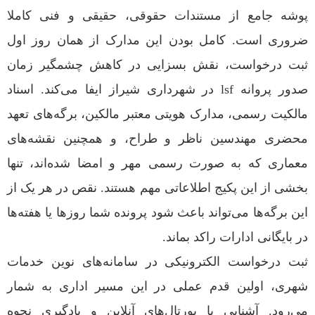
پوشه جامع از مستندات حقوقی، حقیقی و فنی کاملا
ضروری است. کامل بودن این مدارک از همان روز اول
ثبت درخواست، نقش بسزایی در کاهش چشمگیر زمان
صدور پروانه lsf در شهرداری شیراز ایفا می‌کند. اسناد
مالکیت رسمی، مدارک هویتی معتبر مالکین، برگه‌های تعهد
محضری مهندسین ناظر و طراح، و همچنین نقشه‌های
معماری که به صورت رسمی مهر و امضا شده‌اند، تنها
بخشی از این پکیج اطلاعاتی مهم هستند. نقص در هر یک از
این برگه‌ها می‌تواند باعث شود پرونده شما روزها یا هفته‌ها
در بایگانی ادارات راکد بماند.
ثبت درخواست الکترونیکی در سامانه‌های نوین خدمات
شهری، اولین قدم عملی در این مسیر اداری به شمار
می‌رود. آشنایی با پورتال‌های آنلاین و یادگیری نحوه