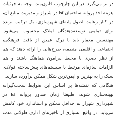
در بر می‌گیرد. در این چارچوب قانون‌مند، توجه به جزئیات
هزینه اخذ پروانه ساختمان lsf در شیراز و مدیریت منابع آن،
در کنار رعایت اصول پایه‌ای شهرسازی، یک ترکیب برنده
برای تمامی توسعه‌دهندگان املاک محسوب می‌شود.
مهندسین معمار باید با درک عمیق از بافت فرهنگی،
اجتماعی و اقلیمی منطقه، طرح‌هایی را ارائه دهند که هم
از نظر بصری با محیط پیرامون هماهنگ باشند و هم
الزامات سازه‌ای مرتبط با سیستم‌های پیش‌ساخته فولادی
سبک را به بهترین و ایمن‌ترین شکل ممکن برآورده سازند.
هنگامی که نقشه‌ها بر اساس این ضوابط سخت‌گیرانه
بهینه‌سازی شوند، طبیعتا زمان صدور پروانه lsf در
شهرداری شیراز به حداقل ممکن و استاندارد خود کاهش
می‌یابد. در واقع، بسیاری از تاخیرهای اداری طولانی مدت