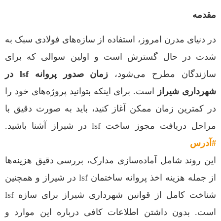
مقدمه
در دنیای مدرن امروز، استفاده از سازه‌های فولادی سبک به
شدت در حال گسترش است و اولین سوالی که برای
سازندگان مطرح می‌شود،
زمان صدور پروانه lsf در
شهرداری شیراز
است. برای اینکه بتوانید پروژه‌های خود را
در کمترین زمان ممکن آغاز کنید، باید به صورت دقیق با
مراحل دریافت مجوز ساخت lsf در شیراز آشنا باشید.
#آدرس
این روند شامل آماده‌سازی مدارک، بررسی دقیق هزینه‌ها
از جمله هزینه اخذ پروانه ساختمان lsf در شیراز و همچنین
شناخت کامل از قوانین شهرداری شیراز برای سازه lsf
است. بدون داشتن اطلاعات کافی درباره این موارد و