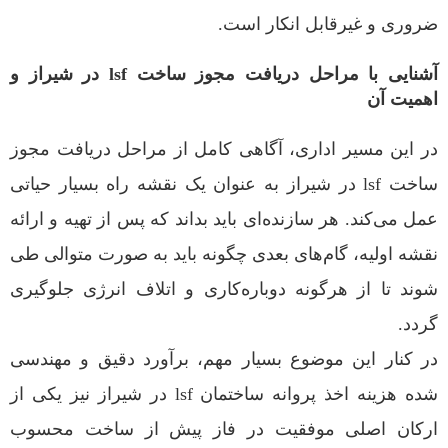
ضروری و غیرقابل انکار است.
آشنایی با مراحل دریافت مجوز ساخت lsf در شیراز و
اهمیت آن
در این مسیر اداری، آگاهی کامل از مراحل دریافت مجوز
ساخت lsf در شیراز به عنوان یک نقشه راه بسیار حیاتی
عمل می‌کند. هر سازنده‌ای باید بداند که پس از تهیه و ارائه
نقشه اولیه، گام‌های بعدی چگونه باید به صورت متوالی طی
شوند تا از هرگونه دوباره‌کاری و اتلاف انرژی جلوگیری
گردد.
در کنار این موضوع بسیار مهم، برآورد دقیق و مهندسی
شده هزینه اخذ پروانه ساختمان lsf در شیراز نیز یکی از
ارکان اصلی موفقیت در فاز پیش از ساخت محسوب