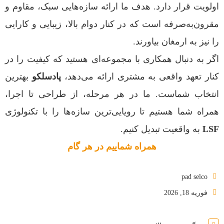
اولویت قرار دارد. هدف ما ارائه سازه‌هایی سبک، مقاوم و
مقرون‌به‌صرفه است که در کنار دوام بالا، زیبایی و کارایی
را نیز به ارمغان بیاورند.
اگر به دنبال همکاری با مجموعه‌ای هستید که کیفیت را در
کنار تعهد واقعی به مشتری ارائه می‌دهد،
پادسلکو
بهترین
انتخاب شماست. ما در هر مرحله، از طراحی تا اجرا،
همراه شما هستیم تا رویایی‌ترین سازه‌ها را با تکنولوژی
LSF
به واقعیت تبدیل کنیم.
همراه شماییم در هر گام
pad selco
فوریه 18, 2026