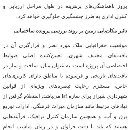
بروز ناهماهنگی‌های پرهزینه در طول مراحل ارزیابی و
کنترل اداری به طرز چشمگیری جلوگیری خواهد کرد.
تاثیر مکان‌یابی زمین بر روند بررسی پرونده ساختمانی
موقعیت جغرافیایی ملک مورد نظر و قرارگیری آن در
بافت‌های مختلف شهری، تعیین‌کننده اصلی ضوابط
اختصاصی آن پروژه است. به عنوان مثال، ساخت و ساز در
بافت‌های تاریخی و فرسوده یا مناطق دارای کاربری‌های
خاص، مستلزم رعایت تبصره‌های ویژه‌ای از قوانین
شهرداری شیراز برای سازه lsf می‌باشد. استعلام گرفتن از
نهادهای مرتبط مانند سازمان میراث فرهنگی، ادارات توزیع
برق و آب، و همچنین سازمان کنترل ترافیک، فرآیندهایی
هستند که باید با دقت فراوان و در زمان مناسب انجام