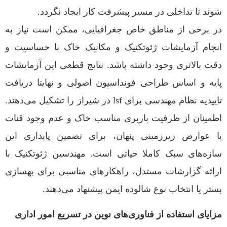
شوند تا تداخلی در مسیر پیشرفت کار ایجاد نگردد.
در برخی از مناطق خاص جغرافیایی، ممکن است نیاز به
انجام آزمایشات ژئوتکنیک و مکانیک خاک با حساسیت و
دقت بالاتری وجود داشته باشد. نتایج قطعی این آزمایشات
پایه و اساس طراحی فونداسیون اصولی و نهایتا دریافت
تاییدیه نظام مهندسی برای lsf در شیراز را تشکیل می‌دهند.
اطمینان از ظرفیت باربری مناسب خاک و عدم وجود قنات
یا عوارض زیرزمینی پنهان، برای تضمین پایداری این
سازه‌های سبک کاملا حیاتی است. مهندسین ژئوتکنیک با
ارائه گزارشات مستدل، راهکارهای مناسبی برای بهسازی
بستر یا انتخاب نوع شالوده ایمن پیشنهاد می‌دهند.
مزایای استفاده از فناوری‌های نوین در تسریع امور اداری