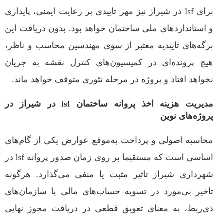
برای lsf در شیراز نیز مهر تاییدی بر رعایت ایمنی، پایداری
و استانداردهای ملی ساختمان خواهد بود. بدون دریافت این
برگه‌های تاییدیه معتبر از سوی مهندسین محاسب و ناظر،
هیچ پرونده‌ای در کمیسیون‌های کنترل نقشه به جریان
نخواهد افتاد و پروژه در مرحله تئوری متوقف خواهد ماند.
مدیریت هزینه اخذ پروانه ساختمان lsf در شیراز در
پروژه‌های نوین
محاسبه اصولی و پرداخت به‌موقع عوارض یکی از گام‌های
اساسی است که مستقیما بر روی زمان صدور پروانه lsf در
شهرداری شیراز تاثیر مثبت یا منفی می‌گذارد. هرگونه
تاخیر بی‌مورد در تسویه حساب‌های مالی با سازمان‌های
ذی‌ربط، به معنای تعویق قطعی در دریافت مجوز نهایی