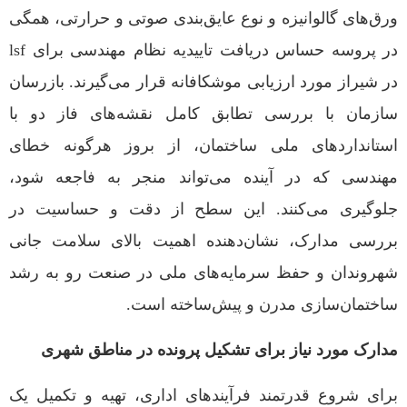
ورق‌های گالوانیزه و نوع عایق‌بندی صوتی و حرارتی، همگی
در پروسه حساس دریافت تاییدیه نظام مهندسی برای lsf
در شیراز مورد ارزیابی موشکافانه قرار می‌گیرند. بازرسان
سازمان با بررسی تطابق کامل نقشه‌های فاز دو با
استانداردهای ملی ساختمان، از بروز هرگونه خطای
مهندسی که در آینده می‌تواند منجر به فاجعه شود،
جلوگیری می‌کنند. این سطح از دقت و حساسیت در
بررسی مدارک، نشان‌دهنده اهمیت بالای سلامت جانی
شهروندان و حفظ سرمایه‌های ملی در صنعت رو به رشد
ساختمان‌سازی مدرن و پیش‌ساخته است.
مدارک مورد نیاز برای تشکیل پرونده در مناطق شهری
برای شروع قدرتمند فرآیندهای اداری، تهیه و تکمیل یک