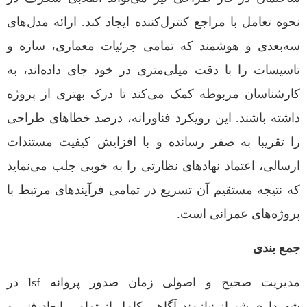
نحوه تعامل با مراجع کنترل‌کننده ایجاد کند. ارائه مدل‌های
سه‌بعدی و هوشمند که تمامی جزئیات معماری، سازه و
تاسیسات را با دقت میلی‌متری در خود جای داده‌اند، به
کارشناسان مربوطه کمک می‌کند تا درک بهتری از پروژه
داشته باشند. این رویکرد فناورانه، درصد خطاهای طراحی
را تقریبا به صفر رسانده و با افزایش کیفیت مستندات
ارسالی، اعتماد نهادهای نظارتی را به خوبی جلب می‌نماید
که نتیجه مستقیم آن تسریع در تمامی فرآیندهای مرتبط با
پروژه‌های عمرانی است.
جمع بندی
مدیریت صحیح و اصولی زمان صدور پروانه lsf در
شهرداری شیراز نیازمند آگاهی کامل از تمامی ابعاد فنی و