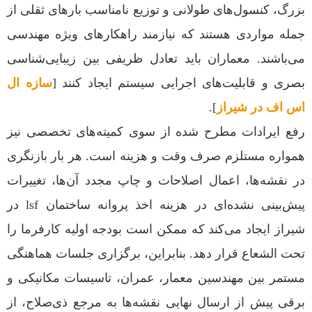
بزرگ، کنسول‌های طولانی و توزیع نامناسب بارهای ثقلی از
جمله مواردی هستند که نیازمند راهکارهای ویژه مهندسی
می‌باشند. معماران باید تعادل ظریفی بین زیبایی‌شناسی
بصری و قابلیت‌های اجرایی سیستم ایجاد کنند [
سازه ال
اس اف در شیراز
].
رفع ایرادات مطرح شده از سوی کمیته‌های تخصصی نیز
همواره مستلزم صرف وقت و هزینه است. هر بار بازنگری
در نقشه‌ها، اعمال اصلاحات و چاپ مجدد آن‌ها، تغییرات
پیش‌بینی نشده‌ای در هزینه اخذ پروانه ساختمان lsf در
شیراز ایجاد می‌کند که ممکن است بودجه اولیه کارفرما را
تحت الشعاع قرار دهد. بنابراین، برگزاری جلسات هماهنگی
مستمر بین مهندسین معمار، عمران، تاسیسات مکانیکی و
برقی پیش از ارسال نهایی نقشه‌ها به مرجع ذی‌صلاح، از