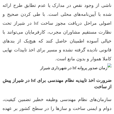
ناشی از وجود نقص در مدارک یا عدم تطابق طرح ارائه
شده با آیین‌نامه‌های محلی است. با طی کردن صحیح و
اصولی مراحل دریافت مجوز ساخت lsf در شیراز تحت
نظارت مستقیم مشاوران مجرب، کارفرمایان می‌توانند با
خیالی آسوده اطمینان حاصل کنند که هیچ‌یک از بندهای
قانونی نادیده گرفته نشده و مسیر برای اخذ تاییدات نهایی
کاملا هموار و بدون مانع است.
ضرورت اخذ تاییدیه نظام مهندسی برای lsf در شیراز پیش
از ساخت
سازمان‌های نظام مهندسی وظیفه خطیر تضمین کیفیت،
دوام و ایمنی ساخت و سازها را در سطح کشور بر عهده