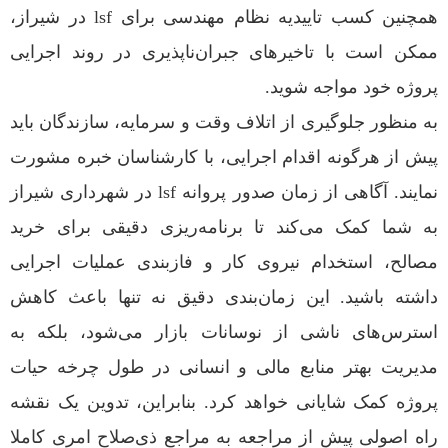
همچنین کسب تاییدیه نظام مهندسی برای lsf در شیراز،
ممکن است با تاخیرهای جبران‌ناپذیری در روند اجرایی
پروژه خود مواجه شوید.
به منظور جلوگیری از اتلاف وقت و سرمایه، سازندگان باید
پیش از هرگونه اقدام اجرایی، با کارشناسان خبره مشورت
نمایند. آگاهی از زمان صدور پروانه lsf در شهرداری شیراز
به شما کمک می‌کند تا برنامه‌ریزی دقیقی برای خرید
مصالح، استخدام نیروی کار و فازبندی عملیات اجرایی
داشته باشید. این زمان‌بندی دقیق نه تنها باعث کاهش
استرس‌های ناشی از نوسانات بازار می‌شود، بلکه به
مدیریت بهتر منابع مالی و انسانی در طول چرخه حیات
پروژه کمک شایانی خواهد کرد. بنابراین، تدوین یک نقشه
راه اصولی پیش از مراجعه به مراجع ذی‌صلاح امری کاملا