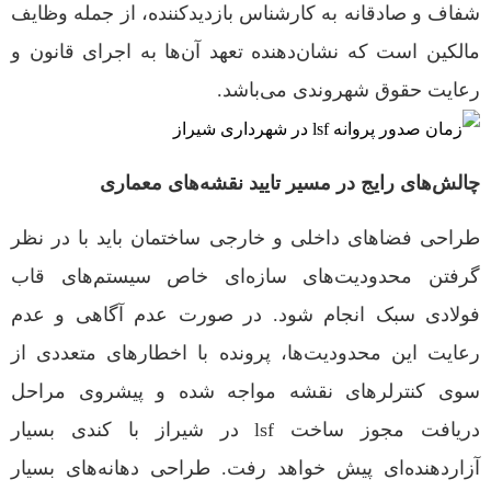
شفاف و صادقانه به کارشناس بازدیدکننده، از جمله وظایف
مالکین است که نشان‌دهنده تعهد آن‌ها به اجرای قانون و
رعایت حقوق شهروندی می‌باشد.
چالش‌های رایج در مسیر تایید نقشه‌های معماری
طراحی فضاهای داخلی و خارجی ساختمان باید با در نظر
گرفتن محدودیت‌های سازه‌ای خاص سیستم‌های قاب
فولادی سبک انجام شود. در صورت عدم آگاهی و عدم
رعایت این محدودیت‌ها، پرونده با اخطارهای متعددی از
سوی کنترلرهای نقشه مواجه شده و پیشروی مراحل
دریافت مجوز ساخت lsf در شیراز با کندی بسیار
آزاردهنده‌ای پیش خواهد رفت. طراحی دهانه‌های بسیار