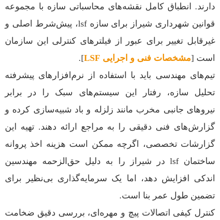
دارند. انطباق کامل نقشه‌های محاسباتی سازه با مجموعه
قوانین شهرداری شیراز برای سازه lsf، پیش‌شرط اصلی و
غیرقابل تغییر برای عبور از فیلترهای کنترلی این سازمان
است [
مشخصات فنی و اجرایی LSF
].
تیم‌های مهندسی باید با استفاده از نرم‌افزارهای پیشرفته
تحلیل سازه، رفتار این سیستم‌های سبک را در برابر
نیروهای جانبی مخرب مانند زلزله و باد شبیه‌سازی کرده و
گزارش‌های فنی دقیقی را به مراجع ارائه دهند. تهیه این
گزارشات تخصصی، اگرچه ممکن است هزینه اخذ پروانه
ساختمان lsf در شیراز را به دلیل حق‌الزحمه مهندسین
اندکی افزایش دهد، اما یک سرمایه‌گذاری بی‌نظیر برای
تضمین طول عمر بنا است.
کنترل کیفی اتصالات پیچ و مهره‌ای، بررسی دقیق ضخامت