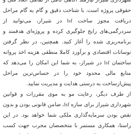
حقوقی پروژه است. با شناخت دقیق و گام به گام مراحل
دریافت مجوز ساخت lsf در شیراز، می‌توانید از
سردرگمی‌های رایج جلوگیری کرده و پروژه‌ای هدفمند و
برنامه‌ریزی شده را آغاز کنید. همچنین، در نظر گرفتن
نوسانات اقتصادی و برآورد کاملا منطقی هزینه اخذ پروانه
ساختمان lsf در شیراز، به شما این امکان را می‌دهد که
منابع مالی محدود خود را در حساس‌ترین مراحل
پیش‌از‌ساخت به درستی هدایت و مدیریت نمایید.
از طرف دیگر، رعایت مو به موی مقررات و قوانین
شهرداری شیراز برای سازه lsf، ضامن قانونی بودن و بدون
نقص بودن سرمایه‌گذاری ملکی شما خواهد بود. در این
راستا، همکاری مستمر با متخصصان مجرب جهت کسب