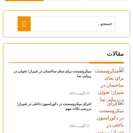
مقالات
میکروسمنت برای نمای ساختمان در شیراز؛ تحولی در
زیبایی نما
6 آگوست 2026
اجرای میکروسمنت در دکوراسیون داخلی در شیراز؛
بررسی نکات مهم
5 آگوست 2026