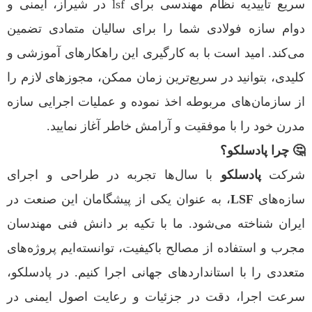
سریع تاییدیه نظام مهندسی برای lsf در شیراز، ایمنی و
دوام سازه فولادی شما را برای سالیان متمادی تضمین
می‌کند. امید است با به کارگیری این راهکارهای آموزشی و
کلیدی، بتوانید در سریع‌ترین زمان ممکن، مجوزهای لازم را
از سازمان‌های مربوطه اخذ نموده و عملیات اجرایی سازه
مدرن خود را با موفقیت و آرامش خاطر آغاز نمایید.
🤔 چرا پادسلکو؟
شرکت
پادسلکو
با سال‌ها تجربه در طراحی و اجرای
سازه‌های
LSF
، به عنوان یکی از پیشگامان این صنعت در
ایران شناخته می‌شود. ما با تکیه بر دانش فنی مهندسان
مجرب و استفاده از مصالح باکیفیت، توانسته‌ایم پروژه‌های
متعددی را با استانداردهای جهانی اجرا کنیم. در پادسلکو،
سرعت اجرا، دقت در جزئیات و رعایت اصول ایمنی در