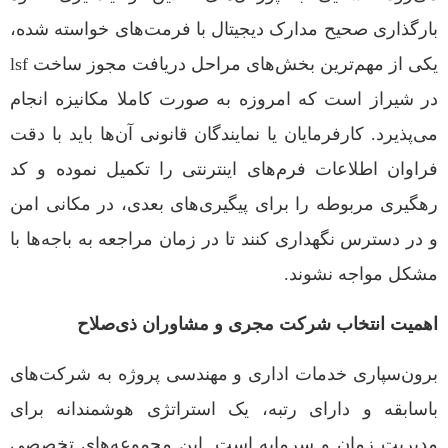
بارگذاری صحیح مدارک دیجیتال با فرمت‌های خواسته شده،
یکی از مهم‌ترین بخش‌های مراحل دریافت مجوز ساخت lsf
در شیراز است که امروزه به صورت کاملا مکانیزه انجام
می‌پذیرد. کارفرمایان یا نمایندگان قانونی آن‌ها باید با دقت
فراوان اطلاعات فرم‌های اینترنتی را تکمیل نموده و کد
رهگیری مربوطه را برای پیگیری‌های بعدی، در مکانی امن
و در دسترس نگهداری کنند تا در زمان مراجعه به باجه‌ها با
مشکل مواجه نشوند.
اهمیت انتخاب شرکت مجری و مشاوران ذی‌صلاح
برون‌سپاری خدمات اداری و مهندسی پروژه به شرکت‌های
باسابقه و دارای رتبه، یک استراتژی هوشمندانه برای
مدیریت زمان و سرمایه است. این مجموعه‌های تخصصی