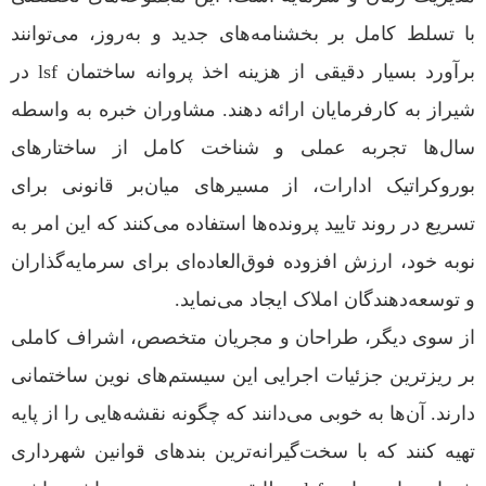
با تسلط کامل بر بخشنامه‌های جدید و به‌روز، می‌توانند
برآورد بسیار دقیقی از هزینه اخذ پروانه ساختمان lsf در
شیراز به کارفرمایان ارائه دهند. مشاوران خبره به واسطه
سال‌ها تجربه عملی و شناخت کامل از ساختارهای
بوروکراتیک ادارات، از مسیرهای میان‌بر قانونی برای
تسریع در روند تایید پرونده‌ها استفاده می‌کنند که این امر به
نوبه خود، ارزش افزوده فوق‌العاده‌ای برای سرمایه‌گذاران
و توسعه‌دهندگان املاک ایجاد می‌نماید.
از سوی دیگر، طراحان و مجریان متخصص، اشراف کاملی
بر ریزترین جزئیات اجرایی این سیستم‌های نوین ساختمانی
دارند. آن‌ها به خوبی می‌دانند که چگونه نقشه‌هایی را از پایه
تهیه کنند که با سخت‌گیرانه‌ترین بندهای قوانین شهرداری