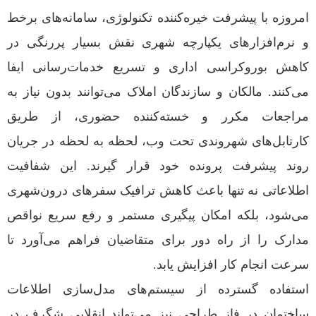
امروزه با پیشرفت خیره‌کننده تکنولوژی، سامانه‌های برخط
و نرم‌افزارهای یکپارچه شهری نقش بسیار پررنگی در
کاهش بوروکراسی اداری و تسریع خدمات‌رسانی ایفا
می‌کنند. مالکان و سازندگان املاک می‌توانند بدون نیاز به
مراجعات مکرر و خسته‌کننده حضوری، از طریق
کارتابل‌های شهروندی تحت وب، لحظه به لحظه در جریان
روند پیشرفت پرونده خود قرار گیرند. این شفافیت
اطلاعاتی نه تنها باعث کاهش ترافیک سفرهای درون‌شهری
می‌شود، بلکه امکان پیگیری مستمر و رفع سریع نواقص
مدارک را از راه دور برای متقاضیان فراهم می‌آورد تا
سرعت انجام کار افزایش یابد.
استفاده گسترده از سیستم‌های مدل‌سازی اطلاعات
ساختمان در فاز طراحی نیز می‌تواند انقلابی شگرف در