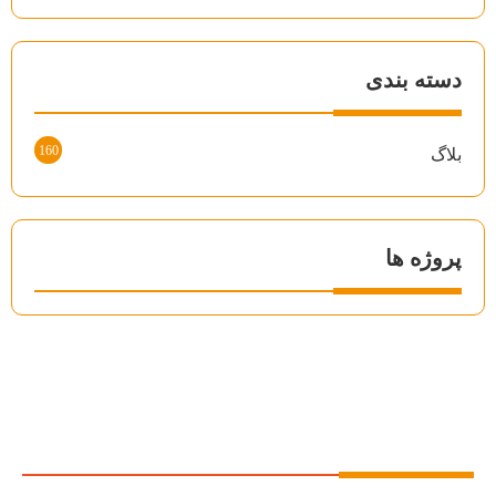
دسته بندی
160
بلاگ
پروژه ها
درباره ما