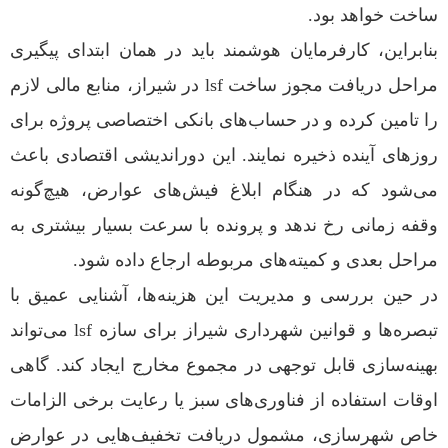
ساخت خواهد بود.
بنابراین، کارفرمایان هوشمند باید در همان ابتدای پیگیری
مراحل دریافت مجوز ساخت lsf در شیراز، منابع مالی لازم
را تامین کرده و در حساب‌های بانکی اختصاصی پروژه برای
روزهای آینده ذخیره نمایند. این دوراندیشی اقتصادی باعث
می‌شود که در هنگام ابلاغ فیش‌های عوارض، هیچ‌گونه
وقفه زمانی رخ ندهد و پرونده با سرعت بسیار بیشتری به
مراحل بعدی و کمیته‌های مربوطه ارجاع داده شود.
در حین بررسی و مدیریت این هزینه‌ها، آشنایی عمیق با
تبصره‌ها و قوانین شهرداری شیراز برای سازه lsf می‌تواند
بهینه‌سازی قابل توجهی در مجموع مخارج ایجاد کند. گاهی
اوقات استفاده از فناوری‌های سبز یا رعایت برخی الزامات
خاص شهرسازی، مشمول دریافت تخفیف‌هایی در عوارض