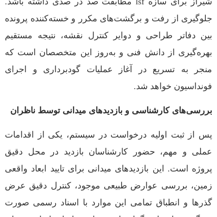
شیراز برای سازه lsf مطابقت صد در صدی داشته باشد.
جلوگیری از رفت و برگشت‌های مکرر و خسته‌کننده پرونده
بین دفاتر طراحی و دوایر کنترل نقشه، نتیجه مستقیم
بهره‌گیری از دانش فنی و به‌روز این متخصصان است که
منجر به تسریع در آغاز عملیات گودبرداری و اجرای
فونداسیون خواهد شد.
بررسی‌های کارشناسی و بازدیدهای میدانی توسط ناظران
پس از ثبت اولیه درخواست در سیستم، یکی از اقدامات
عملی و مهم، حضور کارشناسان بازدید در محل دقیق
پروژه است. این بازدیدهای میدانی برای تایید ابعاد واقعی
زمین، بررسی عوارض طبیعی موجود، کنترل دقیق عرض
گذرها و انطباق تمامی این موارد با اسناد رسمی صورت