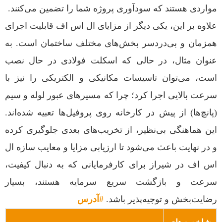
مواردی هستند که سودآوری پروژه شما را تضمین می‌کنند.
علاوه بر این، یکی دیگر از مزایای ال اس اف قابلیت اجرای
همزمان و بی‌دردسر بخش‌های مختلف ساختمان است. به
عنوان مثال، در حالی که اسکلت فولادی در حال نصب
است، می‌توان تاسیسات مکانیکی و الکتریکی را نیز با
سرعت بالایی اجرا کرد؛ چرا که مسیرهای عبور لوله و سیم
(پانچ‌ها) از پیش در کارخانه روی پروفیل‌ها تعبیه شده‌اند.
این هماهنگی بی‌نظیر، از تخریب‌های بعدی جلوگیری کرده
و در نهایت باعث می‌شود تا ارزیابی مزایا و معایب سازه ال
اس اف در شیراز برای کارفرمایانی که به دنبال کیفیت،
سرعت و بازگشت سریع سرمایه هستند، بسیار
رضایت‌بخش و توجیه‌پذیر باشد.
#آدرس