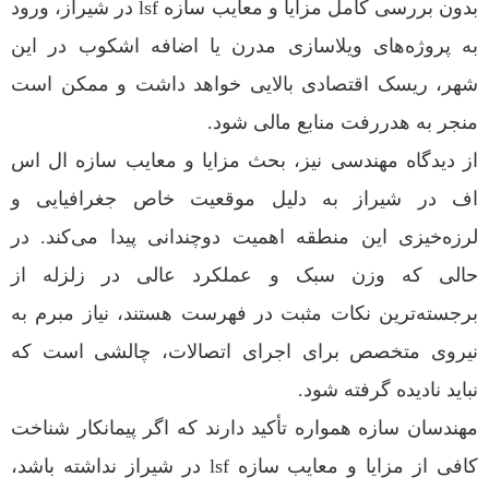
بدون بررسی کامل مزایا و معایب سازه lsf در شیراز، ورود
به پروژه‌های ویلاسازی مدرن یا اضافه اشکوب در این
شهر، ریسک اقتصادی بالایی خواهد داشت و ممکن است
منجر به هدررفت منابع مالی شود.
از دیدگاه مهندسی نیز، بحث مزایا و معایب سازه ال اس
اف در شیراز به دلیل موقعیت خاص جغرافیایی و
لرزه‌خیزی این منطقه اهمیت دوچندانی پیدا می‌کند. در
حالی که وزن سبک و عملکرد عالی در زلزله از
برجسته‌ترین نکات مثبت در فهرست هستند، نیاز مبرم به
نیروی متخصص برای اجرای اتصالات، چالشی است که
نباید نادیده گرفته شود.
مهندسان سازه همواره تأکید دارند که اگر پیمانکار شناخت
کافی از مزایا و معایب سازه lsf در شیراز نداشته باشد،