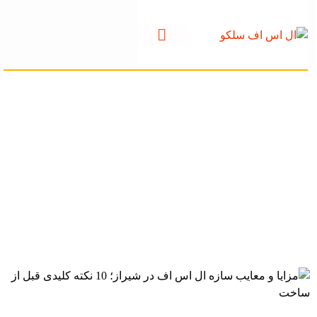
مزایا و معایب سازه
ال اس اف در شیراز؛
10 نکته کلیدی قبل از
ساخت