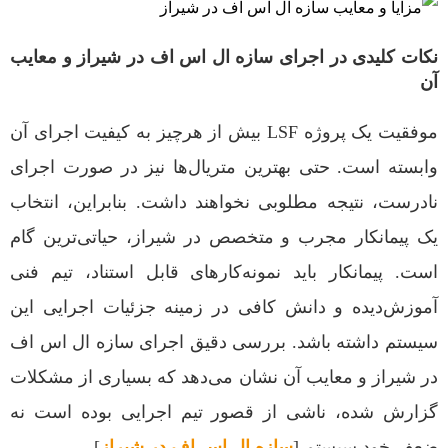
نکات کلیدی در اجرای سازه ال اس اف در شیراز و معایب
آن
موفقیت یک پروژه LSF بیش از هرچیز به کیفیت اجرای آن
وابسته است. حتی بهترین متریال‌ها نیز در صورت اجرای
نادرست، نتیجه مطلوبی نخواهند داشت. بنابراین، انتخاب
یک پیمانکار مجرب و متخصص در شیراز، حیاتی‌ترین گام
است. پیمانکار باید نمونه‌کارهای قابل استناد، تیم فنی
آموزش‌دیده و دانش کافی در زمینه جزئیات اجرایی این
سیستم داشته باشد. بررسی دقیق اجرای سازه ال اس اف
در شیراز و معایب آن نشان می‌دهد که بسیاری از مشکلات
گزارش‌ شده، ناشی از قصور تیم اجرایی بوده است نه
ضعف خود سیستم [
سازه ال اس اف در شیراز
].