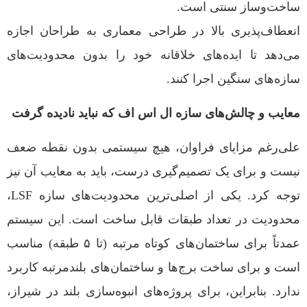
ساخت‌وساز سنتی است.
انعطاف‌پذیری بالا در طراحی معماری به طراحان اجازه
می‌دهد تا ایده‌های خلاقانه خود را بدون محدودیت‌های
سازه‌های سنگین اجرا کنند.
معایب و چالش‌های سازه ال اس اف که نباید نادیده گرفت
علی‌رغم مزایای فراوان، هیچ سیستمی بدون نقطه ضعف
نیست و برای یک تصمیم‌گیری درست، باید به معایب آن نیز
توجه کرد. یکی از اصلی‌ترین محدودیت‌های سازه LSF،
محدودیت در تعداد طبقات قابل ساخت است. این سیستم
عمدتاً برای ساختمان‌های کوتاه مرتبه (تا ۵ طبقه) مناسب
است و برای ساخت برج‌ها و ساختمان‌های بلندمرتبه کاربرد
ندارد. بنابراین، برای پروژه‌های انبوه‌سازی بلند در شیراز،