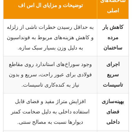
شاخصه‌های
توضیحات و مزایای ال اس اف
اصلی
کاهش بار
به حداقل رسیدن خطرات ناشی از زلزله
مرده
و کاهش هزینه‌های مربوط به فونداسیون
ساختمان
به دلیل وزن بسیار سبک سازه.
اجرای
وجود سوراخ‌های استاندارد روی مقاطع
سریع
فولادی برای عبور راحت، سریع و بدون
تاسیسات
نیاز به کنده‌کاری تاسیسات.
بهینه‌سازی
افزایش متراژ مفید و فضای قابل
فضای
استفاده داخلی به دلیل ضخامت کمتر
داخلی
دیوارها نسبت به مصالح سنتی.