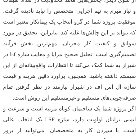
از سوی دیگر، چالش‌هایی مانند محدودیت در تعداد طبقات
و نیاز مبرم به تیم اجرایی متخصص را نباید نادیده گرفت.
موفقیت پروژه شما در گرو انتخاب یک پیمانکار معتبر است
که بتواند بر این چالش‌ها غلبه کند. بنابراین، تحقیق در مورد
سوابق و کیفیت کار مجریان، مهم‌ترین بخش فرآیند
تصمیم‌گیری است. تحلیل صحیح مزایا و معایب سازه lsf در
شیراز به شما کمک می‌کند تا انتظارات واقع‌بینانه‌ای از این
سیستم داشته باشید. همچنین، برآورد دقیق هزینه و قیمت
سازه ال اس اف در شیراز نیازمند در نظر گرفتن تمام
صرفه‌جویی‌های مستقیم و غیرمستقیم این روش است.
اگر پروژه شما یک ساختمان کوتاه مرتبه است و سرعت و
ایمنی برایتان اولویت دارد، سازه LSF یک انتخاب عالی
است. با سپردن کار به متخصصان، می‌توانید از بروز