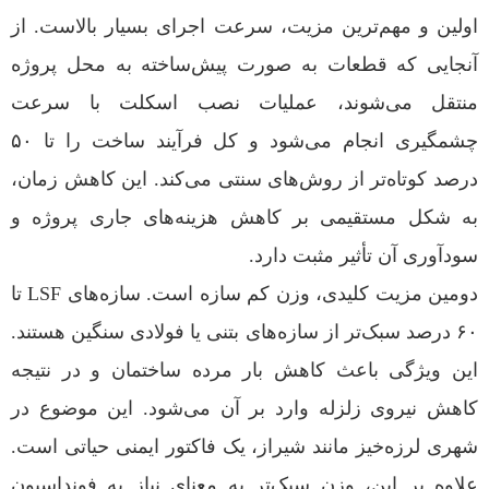
اولین و مهم‌ترین مزیت، سرعت اجرای بسیار بالاست. از
آنجایی که قطعات به صورت پیش‌ساخته به محل پروژه
منتقل می‌شوند، عملیات نصب اسکلت با سرعت
چشمگیری انجام می‌شود و کل فرآیند ساخت را تا ۵۰
درصد کوتاه‌تر از روش‌های سنتی می‌کند. این کاهش زمان،
به شکل مستقیمی بر کاهش هزینه‌های جاری پروژه و
سودآوری آن تأثیر مثبت دارد.
دومین مزیت کلیدی، وزن کم سازه است. سازه‌های LSF تا
۶۰ درصد سبک‌تر از سازه‌های بتنی یا فولادی سنگین هستند.
این ویژگی باعث کاهش بار مرده ساختمان و در نتیجه
کاهش نیروی زلزله وارد بر آن می‌شود. این موضوع در
شهری لرزه‌خیز مانند شیراز، یک فاکتور ایمنی حیاتی است.
علاوه بر این، وزن سبک‌تر به معنای نیاز به فونداسیون