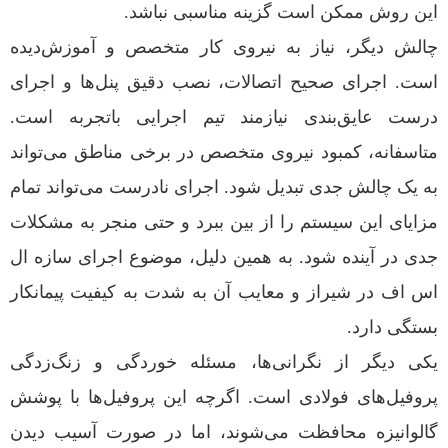
این روش ممکن است گزینه مناسبی نباشد.
چالش دیگر، نیاز به نیروی کار متخصص و آموزش‌دیده
است. اجرای صحیح اتصالات، نصب دقیق پنل‌ها و اجرای
درست عایق‌بندی نیازمند تیم اجرایی باتجربه است.
متاسفانه، کمبود نیروی متخصص در برخی مناطق می‌تواند
به یک چالش جدی تبدیل شود. اجرای نادرست می‌تواند تمام
مزایای این سیستم را از بین ببرد و حتی منجر به مشکلات
جدی در آینده شود. به همین دلیل، موضوع اجرای سازه ال
اس اف در شیراز و معایب آن به شدت به کیفیت پیمانکار
بستگی دارد.
یکی دیگر از نگرانی‌ها، مسئله خوردگی و زنگ‌زدگی
پروفیل‌های فولادی است. اگرچه این پروفیل‌ها با پوشش
گالوانیزه محافظت می‌شوند، اما در صورت آسیب دیدن