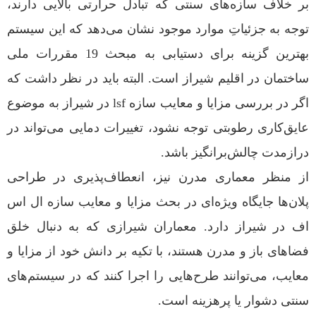
بر خلاف سازه‌های سنتی که تبادل حرارتی بالایی دارند،
توجه به جزئیاتِ موارد موجود نشان می‌دهد که این سیستم
بهترین گزینه برای دستیابی به مبحث 19 مقررات ملی
ساختمان در اقلیم شیراز است. البته باید در نظر داشت که
اگر در بررسی مزایا و معایب سازه lsf در شیراز به موضوع
عایق‌کاری رطوبتی توجه نشود، تغییرات دمایی می‌تواند در
درازمدت چالش‌برانگیز باشد.
از منظر معماری مدرن نیز، انعطاف‌پذیری در طراحی
پلان‌ها جایگاه ویژه‌ای در بحث مزایا و معایب سازه ال اس
اف در شیراز دارد. معماران شیرازی که به دنبال خلق
فضاهای باز و مدرن هستند، با تکیه بر دانش خود از مزایا و
معایب، می‌توانند طرح‌هایی را اجرا کنند که در سیستم‌های
سنتی دشوار یا پرهزینه است.