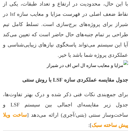
با این حال، محدودیت در ارتفاع و تعداد طبقات، یکی از
نقاط ضعف اصلی در فهرست مزایا و معایب سازه lsf در
شیراز برای پروژه‌های برج‌سازی است. تسلط کامل تیم
طراحی بر تمام جنبه‌های حال حاضر است که تعیین می‌کند
آیا این سیستم می‌تواند پاسخگوی نیازهای زیبایی‌شناسی و
عملکردی پروژه شما باشد یا خیر.
جدول مقایسه عملکردی سازه LSF با روش سنتی
برای جمع‌بندی نکات فنی ذکر شده و درک بهتر تفاوت‌ها،
جدول زیر مقایسه‌ای اجمالی بین سیستم LSF و
ساخت‌وساز سنتی (بتنی/آجری) ارائه می‌دهد [
ساخت ویلا
پیش ساخته سبک
]: