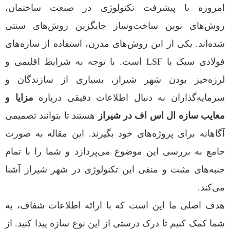
امروزه با پیشرفت تکنولوژی در صنعت ساختمان،
روش‌های نوین ساخت‌وساز جایگزین روش‌های سنتی
شده‌اند. یکی از این روش‌های مدرن، استفاده از سازه‌های
فولادی سبک یا LSF است. با توجه به شرایط اقلیمی و
لرزه‌خیز بودن شهر شیراز، بسیاری از سازندگان و
سرمایه‌گذاران به دنبال اطلاعات دقیقی درباره
مزایا و
معایب سازه ال اس اف در شیراز
هستند تا بتوانند تصمیمی
آگاهانه برای پروژه‌های خود بگیرند. این مقاله به صورت
جامع به بررسی این موضوع می‌پردازد و شما را با تمام
جنبه‌های مثبت و منفی این تکنولوژی در شهر شیراز آشنا
می‌کند.
هدف اصلی ما این است که با ارائه اطلاعات شفاف، به
شما کمک کنیم تا درک درستی از این نوع سازه پیدا کنید. از