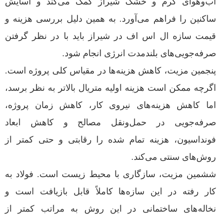
آب‌وهوای گرم و خشک شیراز کمک می‌کند و آسایش
ساکنین را فراهم می‌آورد. به همین دلیل بررسی هزینه و
قیمت سازه ال اس اف در شیراز باید با در نظر گرفتن
صرفه‌جویی‌های بلندمدت انرژی انجام شود.
پنجمین مزیت، کاهش هزینه‌ها در مقیاس کلی پروژه است.
اگرچه ممکن است هزینه اولیه متریال بالاتر به نظر برسد،
اما کاهش هزینه‌های نیروی کار، کاهش زمان پروژه،
صرفه‌جویی در حمل‌ونقل مصالح و کاهش ابعاد
فونداسیون، هزینه تمام‌ شده را رقابتی و حتی کمتر از
روش‌های سنتی می‌کند.
ششمین مزیت، سازگاری با محیط زیست است. فولاد به
کار رفته در این سازه‌ها کاملاً قابل بازیافت است و
نخاله‌های ساختمانی در این روش به مراتب کمتر از