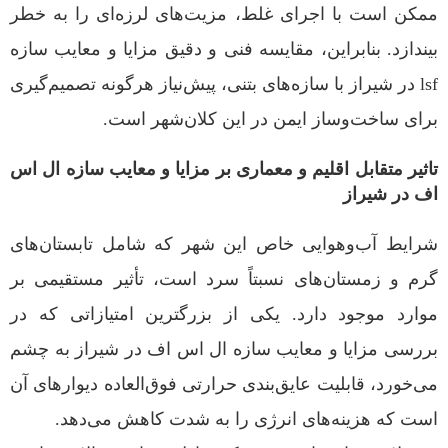
ممکن است با اجرای غلط، مزیت‌های لرزه‌ای را به خطر
بیندازد. بنابراین، مقایسه فنی و دقیق مزایا و معایب سازه
lsf در شیراز با سازه‌های بتنی، پیش‌نیاز هرگونه تصمیم‌گیری
برای ساخت‌وساز ایمن در این کلان‌شهر است.
تاثیر متقابل اقلیم و معماری بر مزایا و معایب سازه ال اس
اف در شیراز
شرایط آب‌وهوایی خاص این شهر که شامل تابستان‌های
گرم و زمستان‌های نسبتاً سرد است، تأثیر مستقیمی بر
موارد موجود دارد. یکی از بزرگترین امتیازاتی که در
بررسی مزایا و معایب سازه ال اس اف در شیراز به چشم
می‌خورد، قابلیت عایق‌بندی حرارتی فوق‌العاده دیوارهای آن
است که هزینه‌های انرژی را به شدت کاهش می‌دهد.