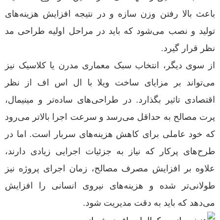
باعث بالا رفتن وزن سازه و در نتیجه افزایش هزینه‌های
تولید و نصب می‌شود که باید در مراحل اولیه طراحی مد
نظر قرار گیرد.
از سوی دیگر، انتخاب سبک معماری مدرن یا کلاسیک نیز
می‌تواند بر مزایای ساخت ویلا با ال اس اف از نظر
اقتصادی تاثیر بگذارد. در طراحی‌های ساده‌تر و مینیمال،
پرت مصالح به حداقل می‌رسد و سرعت اجرا بالاتر می‌رود
که خود عاملی برای کاهش هزینه‌های سربار است. اما در
طرح‌های پرکار که نیاز به جزئیات اجرایی زیادی دارند،
علاوه بر افزایش مصرف مصالح، زمان اجرای پروژه نیز
طولانی‌تر شده و هزینه‌های نیروی انسانی را افزایش
می‌دهد که باید به دقت مدیریت شود.