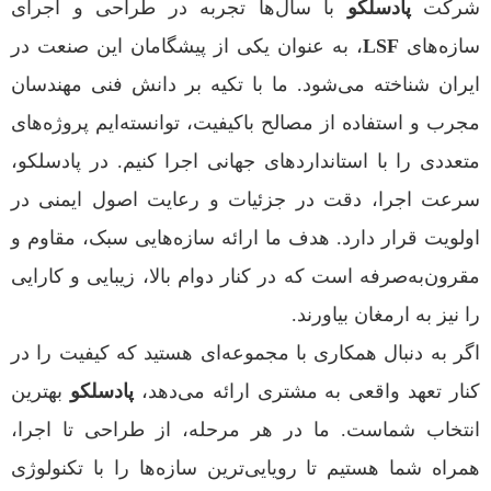
شرکت
پادسلکو
با سال‌ها تجربه در طراحی و اجرای
سازه‌های
LSF
، به عنوان یکی از پیشگامان این صنعت در
ایران شناخته می‌شود. ما با تکیه بر دانش فنی مهندسان
مجرب و استفاده از مصالح باکیفیت، توانسته‌ایم پروژه‌های
متعددی را با استانداردهای جهانی اجرا کنیم. در پادسلکو،
سرعت اجرا، دقت در جزئیات و رعایت اصول ایمنی در
اولویت قرار دارد. هدف ما ارائه سازه‌هایی سبک، مقاوم و
مقرون‌به‌صرفه است که در کنار دوام بالا، زیبایی و کارایی
را نیز به ارمغان بیاورند.
اگر به دنبال همکاری با مجموعه‌ای هستید که کیفیت را در
کنار تعهد واقعی به مشتری ارائه می‌دهد،
پادسلکو
بهترین
انتخاب شماست. ما در هر مرحله، از طراحی تا اجرا،
همراه شما هستیم تا رویایی‌ترین سازه‌ها را با تکنولوژی