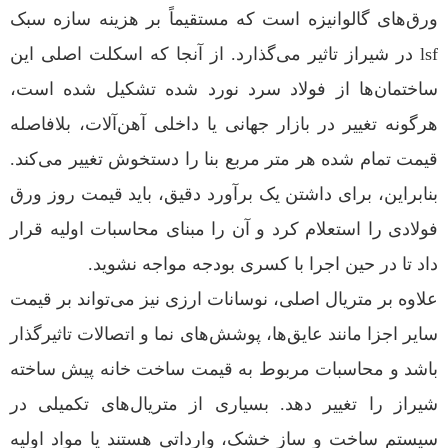
ورق‌های گالوانیزه است که مستقیماً بر هزینه سازه سبک
lsf در شیراز تاثیر می‌گذارد. از آنجا که اسکلت اصلی این
ساختمان‌ها از فولاد سرد نورد شده تشکیل شده است،
هرگونه تغییر در بازار جهانی یا داخلی آهن‌آلات، بلافاصله
قیمت تمام شده هر متر مربع بنا را دستخوش تغییر می‌کند.
بنابراین، برای داشتن یک برآورد دقیق، باید قیمت روز ورق
فولادی را استعلام کرد و آن را مبنای محاسبات اولیه قرار
داد تا در حین اجرا با کسری بودجه مواجه نشوید.
علاوه بر متریال اصلی، نوسانات ارزی نیز می‌تواند بر قیمت
سایر اجزا مانند عایق‌ها، پوشش‌های نما و اتصالات تاثیرگذار
باشد و محاسبات مربوط به قیمت ساخت خانه پیش ساخته
شیراز را تغییر دهد. بسیاری از متریال‌های تکمیلی در
سیستم ساخت و ساز خشک، وارداتی هستند یا مواد اولیه