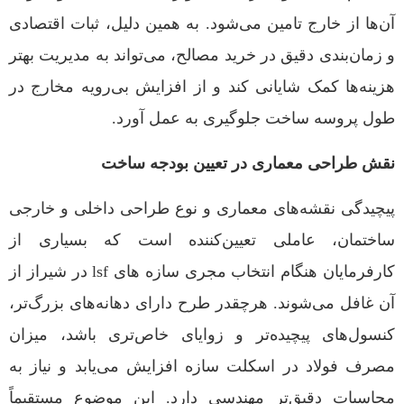
آن‌ها از خارج تامین می‌شود. به همین دلیل، ثبات اقتصادی
و زمان‌بندی دقیق در خرید مصالح، می‌تواند به مدیریت بهتر
هزینه‌ها کمک شایانی کند و از افزایش بی‌رویه مخارج در
طول پروسه ساخت جلوگیری به عمل آورد.
نقش طراحی معماری در تعیین بودجه ساخت
پیچیدگی نقشه‌های معماری و نوع طراحی داخلی و خارجی
ساختمان، عاملی تعیین‌کننده است که بسیاری از
کارفرمایان هنگام انتخاب مجری سازه های lsf در شیراز از
آن غافل می‌شوند. هرچقدر طرح دارای دهانه‌های بزرگ‌تر،
کنسول‌های پیچیده‌تر و زوایای خاص‌تری باشد، میزان
مصرف فولاد در اسکلت سازه افزایش می‌یابد و نیاز به
محاسبات دقیق‌تر مهندسی دارد. این موضوع مستقیماً