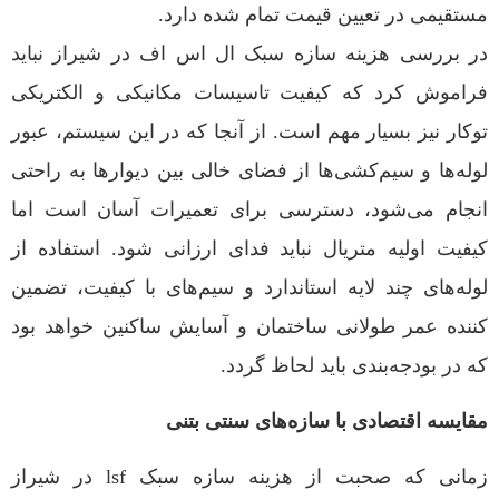
مستقیمی در تعیین قیمت تمام شده دارد.
در بررسی هزینه سازه سبک ال اس اف در شیراز نباید
فراموش کرد که کیفیت تاسیسات مکانیکی و الکتریکی
توکار نیز بسیار مهم است. از آنجا که در این سیستم، عبور
لوله‌ها و سیم‌کشی‌ها از فضای خالی بین دیوارها به راحتی
انجام می‌شود، دسترسی برای تعمیرات آسان است اما
کیفیت اولیه متریال نباید فدای ارزانی شود. استفاده از
لوله‌های چند لایه استاندارد و سیم‌های با کیفیت، تضمین
کننده عمر طولانی ساختمان و آسایش ساکنین خواهد بود
که در بودجه‌بندی باید لحاظ گردد.
مقایسه اقتصادی با سازه‌های سنتی بتنی
زمانی که صحبت از هزینه سازه سبک lsf در شیراز