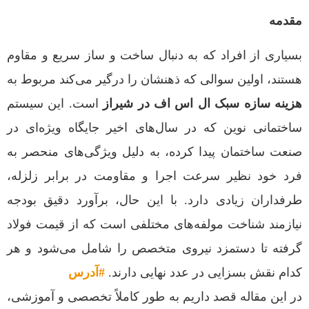
مقدمه
بسیاری از افراد که به دنبال ساخت و ساز سریع و مقاوم
هستند، اولین سوالی که ذهنشان را درگیر می‌کند مربوط به
هزینه سازه سبک ال اس اف در شیراز
است. این سیستم
ساختمانی نوین که در سال‌های اخیر جایگاه ویژه‌ای در
صنعت ساختمان پیدا کرده، به دلیل ویژگی‌های منحصر به
فرد خود نظیر سرعت اجرا و مقاومت در برابر زلزله،
طرفداران زیادی دارد. با این حال، برآورد دقیق بودجه
نیازمند شناخت مولفه‌های مختلفی است که از قیمت فولاد
گرفته تا دستمزد نیروی متخصص را شامل می‌شود و هر
کدام نقش بسزایی در عدد نهایی دارند.
#آدرس
در این مقاله قصد داریم به طور کاملاً تخصصی و آموزشی،