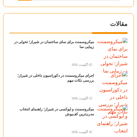
مقالات
میکروسمنت برای نمای ساختمان در شیراز؛ تحولی در
زیبایی نما
6 آگوست 2026
اجرای میکروسمنت در دکوراسیون داخلی در شیراز؛
بررسی نکات مهم
5 آگوست 2026
میکروسمنت و اپوکسی در شیراز؛ راهنمای انتخاب
مدرن‌ترین کف‌پوش
4 آگوست 2026