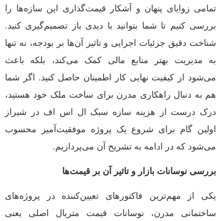
تمامی زوایای پنهان و آشکار قیمت‌گذاری این سازه‌ها را
بررسی کنیم تا شما بتوانید با دیدی باز تصمیم‌گیری کنید.
شناخت دقیق جزئیات اجرایی و تاثیر آن‌ها بر بودجه، نه تنها
به مدیریت بهتر منابع مالی کمک می‌کند، بلکه باعث
می‌شود از کیفیت نهایی کار اطمینان حاصل کنید. اگر شما
هم به دنبال راهکاری مدرن برای ساخت ملک خود هستید،
درک درست از هزینه سازه سبک ال اس اف در شیراز
اولین گام برای شروع یک پروژه موفقیت‌آمیز محسوب
می‌شود که در ادامه به تشریح آن می‌پردازیم.
بررسی نوسانات بازار و تاثیر آن بر قیمت‌ها
یکی از مهم‌ترین فاکتورهای تعیین‌کننده در پروژه‌های
ساختمانی مدرن، نوسانات قیمت متریال اصلی یعنی