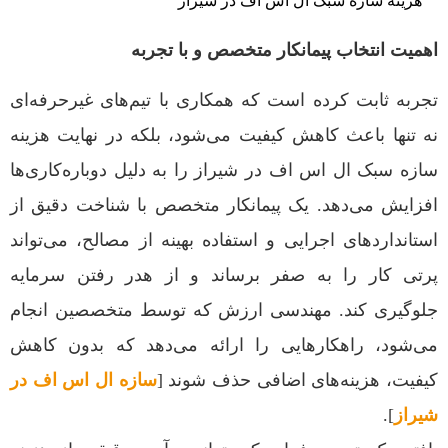
اهمیت انتخاب پیمانکار متخصص و با تجربه
تجربه ثابت کرده است که همکاری با تیم‌های غیرحرفه‌ای
نه تنها باعث کاهش کیفیت می‌شود، بلکه در نهایت هزینه
سازه سبک ال اس اف در شیراز را به دلیل دوباره‌کاری‌ها
افزایش می‌دهد. یک پیمانکار متخصص با شناخت دقیق از
استانداردهای اجرایی و استفاده بهینه از مصالح، می‌تواند
پرتی کار را به صفر برساند و از هدر رفتن سرمایه
جلوگیری کند. مهندسی ارزش که توسط متخصصین انجام
می‌شود، راهکارهایی را ارائه می‌دهد که بدون کاهش
کیفیت، هزینه‌های اضافی حذف شوند [
سازه ال اس اف در
شیراز
].