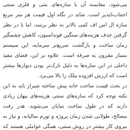
می‌شود، مقایسه آن با سازه‌های بتنی و فلزی سنتی
اجتناب‌ناپذیر است. شاید در نگاه اول قیمت هر متر مربع
سازه ال اس اف کمی بالاتر به نظر برسد، اما با در نظر
گرفتن حذف هزینه‌های سنگین فونداسیون، کاهش چشمگیر
زمان ساخت و بازگشت سریع‌تر سرمایه، این سیستم
بسیار مقرون به صرفه است. علاوه بر این، فضای مفید
داخلی در این سازه‌ها به دلیل نازک‌تر بودن دیوارها بیشتر
است که ارزش افزوده ملک را بالا می‌برد.
در بحث قیمت ساخت خانه پیش ساخته شیراز باید به این
نکته توجه کرد که سازه‌های سنتی هزینه‌های پنهان زیادی
دارند که در طول ساخت نمایان می‌شوند. هدر رفت
مصالح، طولانی شدن زمان پروژه و تورم سالیانه، و نیاز به
نیروی کار بیشتر در روش سنتی، همگی عواملی هستند که