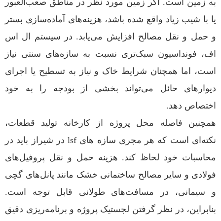
به زمین است. اگر زمین مورد نظر در مناطق صعب‌العبور
یا با شیب زیاد واقع شده باشد، هزینه‌های آماده‌سازی بستر
و حمل و نقل مصالح افزایش می‌یابد. در سیستم ال اس
اف، فونداسیون سبک‌تری نسبت به سازه‌های سنتی نیاز
است، اما همچنان شرایط خاک و نیاز به تسطیح یا اجرای
دیوارهای حائل می‌تواند بخشی از بودجه را به خود
اختصاص دهد.
همچنین فاصله محل پروژه از کارخانه تولید قطعات،
نکته‌ای است که هر مجری سازه های lsf در شیراز باید در
محاسبات خود لحاظ کند. هزینه حمل و نقل پروفیل‌های
فولادی و سایر مصالح ساختمانی خشک مانند پانل‌های گچی
و سیمانی، در مسافت‌های طولانی قابل توجه است.
بنابراین، در نظر گرفتن لجستیک پروژه و برنامه‌ریزی دقیق