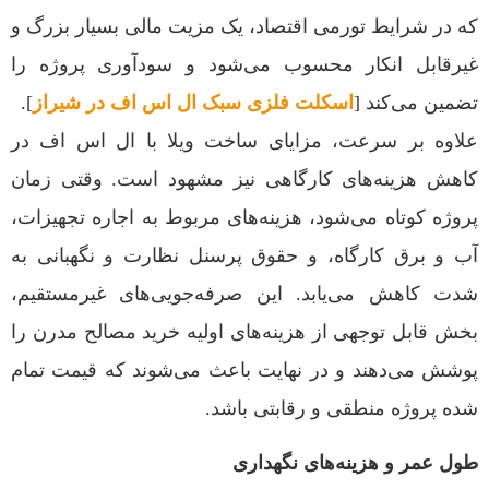
که در شرایط تورمی اقتصاد، یک مزیت مالی بسیار بزرگ و
غیرقابل انکار محسوب می‌شود و سودآوری پروژه را
تضمین می‌کند [
اسکلت فلزی سبک ال اس اف در شیراز
].
علاوه بر سرعت، مزایای ساخت ویلا با ال اس اف در
کاهش هزینه‌های کارگاهی نیز مشهود است. وقتی زمان
پروژه کوتاه می‌شود، هزینه‌های مربوط به اجاره تجهیزات،
آب و برق کارگاه، و حقوق پرسنل نظارت و نگهبانی به
شدت کاهش می‌یابد. این صرفه‌جویی‌های غیرمستقیم،
بخش قابل توجهی از هزینه‌های اولیه خرید مصالح مدرن را
پوشش می‌دهند و در نهایت باعث می‌شوند که قیمت تمام
شده پروژه منطقی و رقابتی باشد.
طول عمر و هزینه‌های نگهداری