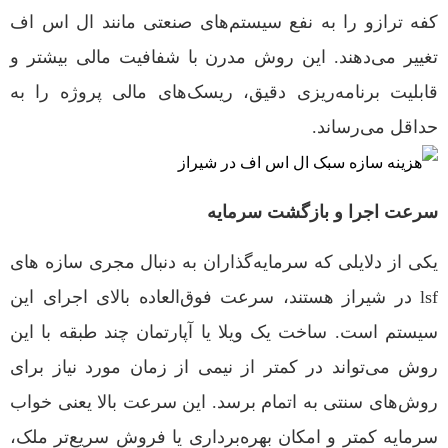
کفه ترازو را به نفع سیستم‌های صنعتی مانند ال اس اف
تغییر می‌دهند. این روش مدرن با شفافیت مالی بیشتر و
قابلیت برنامه‌ریزی دقیق، ریسک‌های مالی پروژه را به
حداقل می‌رساند.
سرعت اجرا و بازگشت سرمایه
یکی از دلایلی که سرمایه‌گذاران به دنبال مجری سازه های
lsf در شیراز هستند، سرعت فوق‌العاده بالای اجرای این
سیستم است. ساخت یک ویلا یا آپارتمان چند طبقه با این
روش می‌تواند در کمتر از نیمی از زمان مورد نیاز برای
روش‌های سنتی به اتمام برسد. این سرعت بالا یعنی خواب
سرمایه کمتر و امکان بهره‌برداری یا فروش سریع‌تر ملک،