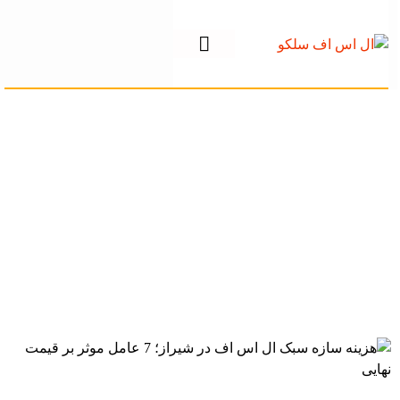
هزینه سازه سبک ال
اس اف در شیراز؛ 7
عامل موثر بر قیمت
نهایی