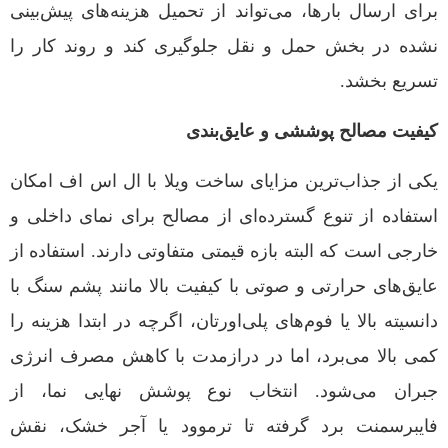
برای ارسال بارها، می‌تواند از تحمیل هزینه‌های پیش‌بینی
نشده در بخش حمل و نقل جلوگیری کند و روند کار را
تسریع بخشد.
کیفیت مصالح پوششی و عایق‌بندی
یکی از جذاب‌ترین مزایای ساخت ویلا با ال اس اف امکان
استفاده از تنوع گسترده‌ای از مصالح برای نمای داخلی و
خارجی است که البته بازه قیمتی متفاوتی دارند. استفاده از
عایق‌های حرارتی و صوتی با کیفیت بالا مانند پشم سنگ با
دانسیته بالا یا فوم‌های پلی‌اورتان، اگرچه در ابتدا هزینه را
کمی بالا می‌برد، اما در درازمدت با کاهش مصرف انرژی
جبران می‌شود. انتخاب نوع پوشش نهایی نما، از
فایبرسمنت برد گرفته تا ترموود یا آجر خشک، نقش