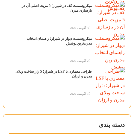
میکروسمنت کف در شیراز؛ 5 مزیت اصلی آن در
بازسازی مدرن
3 آگوست 2026
میکروسمنت دیوار در شیراز؛ راهنمای انتخاب
مدرن‌ترین پوشش
2 آگوست 2026
طراحی معماری با LSF در شیراز؛ 5 راز ساخت ویلای
مدرن و ارزان
1 آگوست 2026
دسته بندی