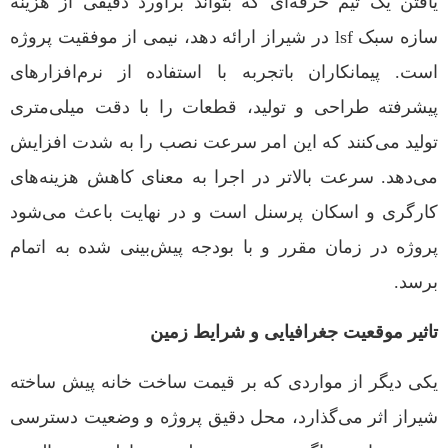
یافتن یک تیم حرفه‌ای که بتواند برآورد دقیقی از هزینه
سازه سبک lsf در شیراز ارائه دهد، نیمی از موفقیت پروژه
است. پیمانکاران باتجربه با استفاده از نرم‌افزارهای
پیشرفته طراحی و تولید، قطعات را با دقت میلی‌متری
تولید می‌کنند که این امر سرعت نصب را به شدت افزایش
می‌دهد. سرعت بالاتر در اجرا به معنای کاهش هزینه‌های
کارگری و اسکان پرسنل است و در نهایت باعث می‌شود
پروژه در زمان مقرر و با بودجه پیش‌بینی شده به اتمام
برسد.
تاثیر موقعیت جغرافیایی و شرایط زمین
یکی دیگر از مواردی که بر قیمت ساخت خانه پیش ساخته
شیراز اثر می‌گذارد، محل دقیق پروژه و وضعیت دسترسی