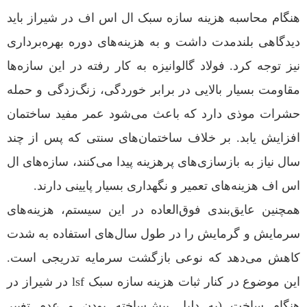
هنگام محاسبه هزینه سازه سبک ال اس اف در شیراز باید
دیدگاهی بلندمدت داشت و به هزینه‌های دوره بهره‌برداری
نیز توجه کرد. فولاد گالوانیزه به کار رفته در این سازه‌ها
مقاومت بسیار بالایی در برابر خوردگی، زنگ‌زدگی و حمله
حشرات موذی دارد که باعث می‌شود عمر مفید ساختمان
افزایش یابد. بر خلاف ساختمان‌های سنتی که پس از چند
سال نیاز به بازسازی‌های پرهزینه پیدا می‌کنند، سازه‌های ال
اس اف هزینه‌های تعمیر و نگهداری بسیار پایینی دارند.
همچنین عایق‌بندی فوق‌العاده در این سیستم، هزینه‌های
سرمایش و گرمایش را در طول سال‌های استفاده به شدت
کاهش می‌دهد که نوعی بازگشت سرمایه تدریجی است.
این موضوع در کنار ثبات هزینه سازه سبک lsf در شیراز در
هنگام ساخت (به دلیل پیش‌ساخته بودن و عدم تغییر