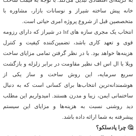
به گزینه‌ای اقتصادی تبدیل می‌کند. با توجه به قیمت ساخت
خانه پیش ساخته شیراز و نوسانات بازار، مشاوره با
متخصصین قبل از شروع پروژه امری حیاتی است.
انتخاب یک مجری سازه های lsf در شیراز که دارای رزومه
قوی و تعهد کاری باشد، تضمین‌کننده کیفیت و کنترل
هزینه‌ها خواهد بود. با در نظر گرفتن تمامی مزایای ساخت
ویلا با ال اس اف نظیر مقاومت در برابر زلزله و بازگشت
سریع سرمایه، این روش ساخت و ساز یکی از
هوشمندانه‌ترین انتخاب‌ها برای کسانی است که به دنبال
ساختمانی ایمن، زیبا و مدرن هستند. امیدواریم این مطلب
دید روشنی نسبت به هزینه‌ها و مزایای این سیستم
پیشرفته به شما ارائه داده باشد.
🤔 چرا پادسلکو؟