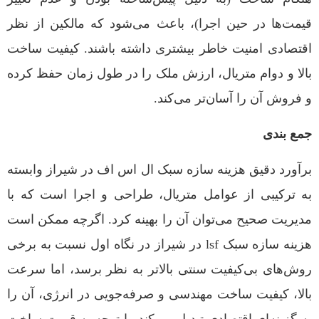
قیمت‌ها در حین اجرا)، باعث می‌شود که مالکین از نظر
اقتصادی امنیت خاطر بیشتری داشته باشند. کیفیت ساخت
بالا و دوام متریال، ارزش ملک را در طول زمان حفظ کرده
و فروش آن را آسان‌تر می‌کند.
جمع بندی
برآورد دقیق هزینه سازه سبک ال اس اف در شیراز وابسته
به ترکیبی از عوامل متریال، طراحی و اجرا است که با
مدیریت صحیح می‌توان آن را بهینه کرد. اگرچه ممکن است
هزینه سازه سبک lsf در شیراز در نگاه اول نسبت به برخی
روش‌های بی‌کیفیت سنتی بالاتر به نظر برسد، اما سرعت
بالا، کیفیت ساخت مهندسی و صرفه‌جویی در انرژی، آن را