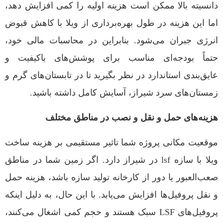
دانسیته بالا ممکن است هزینه اولیه را کمی افزایش دهد،
اما این هزینه در طول بهره‌برداری از ویلا با کاهش قبوض
انرژی جبران می‌شود. بنابراین در محاسبات مالی خود،
حتماً بودجه‌ای مناسب برای پوشش‌های باکیفیت و
عایق‌بندی استاندارد در نظر بگیرید تا در تابستان‌های گرم و
زمستان‌های سرد شیراز، آسایش کامل داشته باشید.
هزینه‌های حمل و نقل و نصب در مناطق مختلف
موقعیت مکانی پروژه شما تاثیر مستقیمی بر هزینه ساخت
ویلا با سازه lsf در شیراز دارد. اگر زمین شما در مناطق
صعب‌العبور یا دور از کارخانه تولید سازه باشد، هزینه حمل
و نقل پروفیل‌ها افزایش می‌یابد. با این حال، به دلیل اینکه
پروفیل‌های LSF سبک هستند و حجم کمی اشغال می‌کنند،