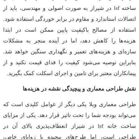
ساخته lsf در شیراز به صورت اصولی و مهندسی، باید از
اتصالات استاندارد و مقاوم در برابر خوردگی استفاده شود.
استفاده از مصالح باکیفیت پایین ممکن است در ابتدا
هزینه‌ها را کاهش دهد، اما در آینده منجر به مشکلات
سازه‌ای و هزینه‌های تعمیر و نگهداری سنگین خواهد شد.
بنابراین توصیه می‌شود کیفیت را فدای قیمت نکنید و از
پیمانکاران معتبر برای تامین و اجرای اسکلت کمک بگیرید.
نقش طراحی معماری و پیچیدگی نقشه در هزینه‌ها
طراحی معماری ویلا یکی دیگر از عوامل کلیدی است که
می‌تواند بودجه شما را تحت تاثیر قرار دهد. یکی از مزایای
ساخت خانه lsf در شیراز انعطاف‌پذیری بالای آن در
طراحی است، اما طرح‌های پیچیده با زوایای خاص،