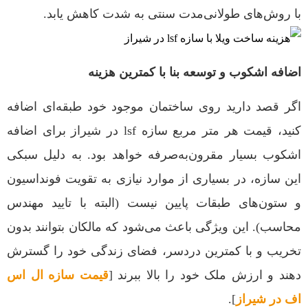
با روش‌های طولانی‌مدت سنتی به شدت کاهش یابد.
اضافه اشکوب و توسعه بنا با کمترین هزینه
اگر قصد دارید روی ساختمان موجود خود طبقه‌ای اضافه
کنید، قیمت هر متر مربع سازه lsf در شیراز برای اضافه
اشکوب بسیار مقرون‌به‌صرفه خواهد بود. به دلیل سبکی
این سازه، در بسیاری از موارد نیازی به تقویت فونداسیون
و ستون‌های طبقات پایین نیست (البته با تایید مهندس
محاسب). این ویژگی باعث می‌شود که مالکان بتوانند بدون
تخریب و با کمترین دردسر، فضای زندگی خود را گسترش
دهند و ارزش ملک خود را بالا ببرند [
قیمت سازه ال اس
اف در شیراز
].