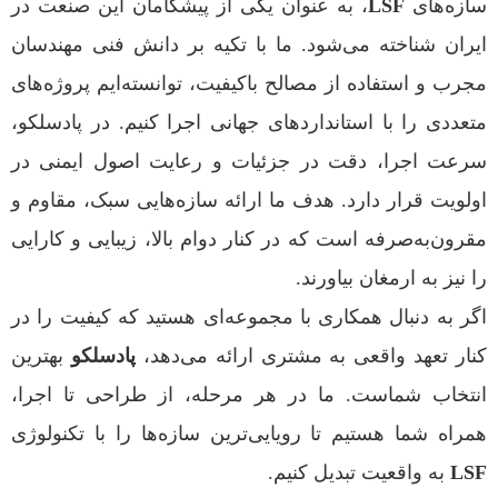
سازه‌های
LSF
، به عنوان یکی از پیشگامان این صنعت در
ایران شناخته می‌شود. ما با تکیه بر دانش فنی مهندسان
مجرب و استفاده از مصالح باکیفیت، توانسته‌ایم پروژه‌های
متعددی را با استانداردهای جهانی اجرا کنیم. در پادسلکو،
سرعت اجرا، دقت در جزئیات و رعایت اصول ایمنی در
اولویت قرار دارد. هدف ما ارائه سازه‌هایی سبک، مقاوم و
مقرون‌به‌صرفه است که در کنار دوام بالا، زیبایی و کارایی
را نیز به ارمغان بیاورند.
اگر به دنبال همکاری با مجموعه‌ای هستید که کیفیت را در
کنار تعهد واقعی به مشتری ارائه می‌دهد،
پادسلکو
بهترین
انتخاب شماست. ما در هر مرحله، از طراحی تا اجرا،
همراه شما هستیم تا رویایی‌ترین سازه‌ها را با تکنولوژی
LSF
به واقعیت تبدیل کنیم.