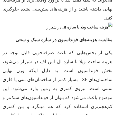
می‌تواند به شما کمک کند تا برآورد واقعی‌تری از هزینه‌های
نهایی داشته باشید و از هزینه‌های پیش‌بینی نشده جلوگیری
کنید.
مقایسه هزینه‌های فونداسیون در سازه سبک و سنتی
یکی از بخش‌هایی که باعث صرفه‌جویی قابل توجه در
هزینه ساخت ویلا با سازه ال اس اف در شیراز می‌شود،
بخش فونداسیون است. به دلیل اینکه وزن نهایی
ساختمان‌های LSF بسیار کمتر از ساختمان‌های بتنی یا فلزی
سنتی است، نیروی کمتری به زمین وارد می‌شود. این
موضوع باعث می‌شود که بتوان از فونداسیون‌های سبک‌تر و
کم‌هجم‌تری استفاده کرد که هم میلگرد و بتن کمتری