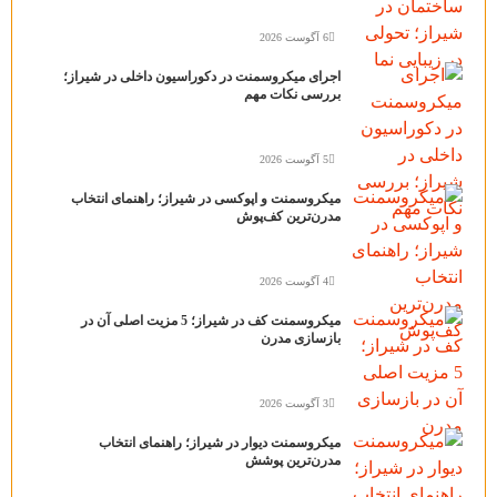
6 آگوست 2026
اجرای میکروسمنت در دکوراسیون داخلی در شیراز؛
بررسی نکات مهم
5 آگوست 2026
میکروسمنت و اپوکسی در شیراز؛ راهنمای انتخاب
مدرن‌ترین کف‌پوش
4 آگوست 2026
میکروسمنت کف در شیراز؛ 5 مزیت اصلی آن در
بازسازی مدرن
3 آگوست 2026
میکروسمنت دیوار در شیراز؛ راهنمای انتخاب
مدرن‌ترین پوشش