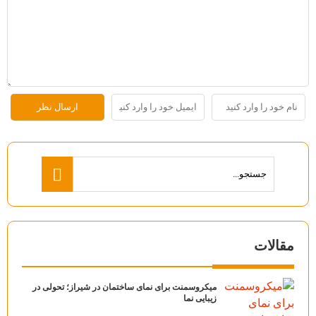
مقالات
میکروسمنت برای نمای ساختمان در شیراز؛ تحولی در
زیبایی نما