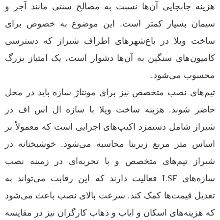
هزینه جابجایی آن‌ها نسبت به مصالح سنتی مانند آجر و
سیمان بسیار کمتر است. این موضوع به خصوص برای
ساخت ویلا در باغ‌شهرهای اطراف شیراز که دسترسی
کامیون‌های سنگین به آن‌ها دشوار است، یک امتیاز بزرگ
محسوب می‌شود.
تیم‌های نصب متخصص نیز برای مونتاژ سازه باید در محل
حاضر شوند. هزینه ساخت ویلا با سازه ال اس اف در
شیراز شامل دستمزد اکیپ‌های اجرایی است که معمولاً بر
اساس متر مربع زیربنا محاسبه می‌شود. خوشبختانه در
شیراز تیم‌های متخصص و با تجربه‌ای در زمینه نصب
سازه‌های LSF فعالیت دارند که این رقابت می‌تواند به
تعدیل قیمت‌ها کمک کند. سرعت بالای نصب باعث می‌شود
که هزینه‌های اسکان و ایاب و ذهاب کارگران نیز در مقایسه