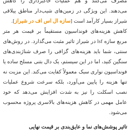
مصرف می‌کنند و هم عملیات خاکبرداری را کاهش
می‌دهند. این ویژگی در زمین‌های شیب‌دار مناطق ییلاقی
شیراز بسیار کارآمد است [
سازه ال اس اف در شیراز
].
کاهش هزینه‌های فونداسیون مستقیماً بر قیمت هر متر
مربع سازه lsf در شیراز تاثیر مثبت می‌گذارد. در روش‌های
سنتی، شما باید هزینه‌های گزافی را صرف شناژبندی‌های
سنگین کنید، اما در این سیستم، یک دال بتنی مسلح ساده یا
فونداسیون نواری سبک معمولاً کفایت می‌کند. این مزیت نه
تنها هزینه را پایین می‌آورد، بلکه سرعت شروع عملیات
نصب اسکلت را نیز به شدت افزایش می‌دهد که خود
عامل مهمی در کاهش هزینه‌های بالاسری پروژه محسوب
می‌شود.
تاثیر پوشش‌های نما و عایق‌بندی بر قیمت نهایی