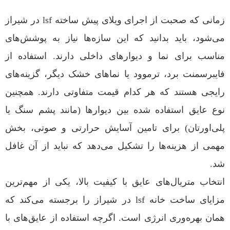
زمانی که صحبت از اجرای ویلای پیش ساخته lsf در شیراز
می‌شود، باید بدانید که این سازه‌ها نیاز به پوشش‌های
مناسب برای نما و دیوارهای داخلی دارند. استفاده از
فایبرسمنت برد، ترموود یا نماهای خشک دیگر، گزینه‌های
رایجی هستند که هر کدام قیمت متفاوتی دارند. همچنین
نوع عایق استفاده شده بین دیوارها (مانند پشم سنگ یا
پلی‌اورتان) برای تامین آسایش حرارتی و صوتی، بخش
مهمی از هزینه‌ها را تشکیل می‌دهد که نباید از آن غافل
شد.
انتخاب متریال‌های عایق با کیفیت بالا، یکی از مهم‌ترین
مزایای ساخت خانه lsf در شیراز را برجسته می‌کند که
همان بهره‌وری انرژی است. اگرچه استفاده از عایق‌های با