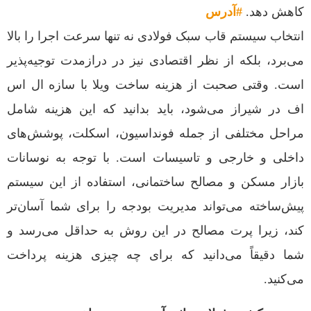
کاهش دهد.
#آدرس
انتخاب سیستم قاب سبک فولادی نه تنها سرعت اجرا را بالا
می‌برد، بلکه از نظر اقتصادی نیز در درازمدت توجیه‌پذیر
است. وقتی صحبت از هزینه ساخت ویلا با سازه ال اس
اف در شیراز می‌شود، باید بدانید که این هزینه شامل
مراحل مختلفی از جمله فونداسیون، اسکلت، پوشش‌های
داخلی و خارجی و تاسیسات است. با توجه به نوسانات
بازار مسکن و مصالح ساختمانی، استفاده از این سیستم
پیش‌ساخته می‌تواند مدیریت بودجه را برای شما آسان‌تر
کند، زیرا پرت مصالح در این روش به حداقل می‌رسد و
شما دقیقاً می‌دانید که برای چه چیزی هزینه پرداخت
می‌کنید.