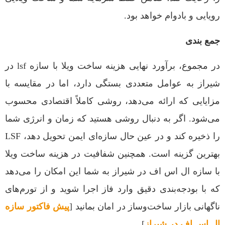
رویایی و بادوام خواهد بود.
جمع بندی
در مجموع، برآورد نهایی هزینه ساخت ویلا با سازه lsf در
شیراز به عوامل متعددی بستگی دارد، اما در مقایسه با
مزایایی که ارائه می‌دهد، روشی کاملاً اقتصادی محسوب
می‌شود. اگر به دنبال روشی هستید که زمان و انرژی شما
را ذخیره کند و در عین حال سازه‌ای ایمن تحویل دهد، LSF
بهترین گزینه است. همچنین شفافیت در هزینه ساخت ویلا
با سازه ال اس اف در شیراز به شما این امکان را می‌دهد
که با بودجه‌بندی دقیق وارد فاز اجرا شوید و از تورم‌های
ناگهانی بازار ساخت‌وساز در امان بمانید [
پیش فاکتور سازه
ال اس اف در شیراز
].