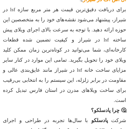
برای دریافت دقیق‌ترین قیمت هر متر مربع سازه lsf در
شیراز، پیشنهاد می‌شود نقشه‌های خود را به متخصصین این
حوزه ارائه دهید. با توجه به سرعت بالای اجرای ویلای پیش
ساخته lsf در شیراز و کیفیت تضمین شده قطعات
کارخانه‌ای، شما می‌توانید در کوتاه‌ترین زمان ممکن کلید
ویلای خود را تحویل بگیرید. تمامی این موارد در کنار سایر
مزایای ساخت خانه lsf در شیراز مانند عایق‌بندی عالی و
مقاومت در برابر زلزله، این سیستم را به انتخابی بی‌رقیب
برای ساخت ویلاهای مدرن در استان فارس تبدیل کرده
است.
🤔 چرا پادسلکو؟
شرکت
پادسلکو
با سال‌ها تجربه در طراحی و اجرای