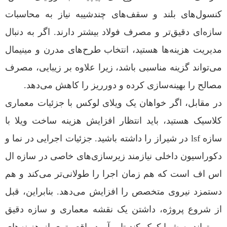
کنسول‌های بلند و سقف‌های چند‌شیبه نیاز به محاسبات
سازه‌ای دقیق‌تر و مصرف فولاد بیشتر دارند. اگر به دنبال
مدیریت هزینه‌ها هستید، انتخاب طرح‌های مدرن و مینیمال
می‌تواند گزینه مناسبی باشد، زیرا علاوه بر زیبایی، مصرف
مصالح را بهینه‌سازی کرده و دورریز را کاهش می‌دهد.
در مقابل، اگر خواهان یک ویلای لوکس با جزئیات معماری
کلاسیک هستید، باید انتظار افزایش هزینه ساخت ویلا با
سازه lsf در شیراز را داشته باشید. جزئیات اجرایی در نما و
دکوراسیون داخلی نیازمند زیرسازی‌های خاصی در سازه ال
اس اف است که هم زمان اجرا را طولانی‌تر می‌کند و هم
دستمزد نیروی متخصص را افزایش می‌دهد. بنابراین، قبل
از شروع پروژه، داشتن یک نقشه معماری و سازه دقیق