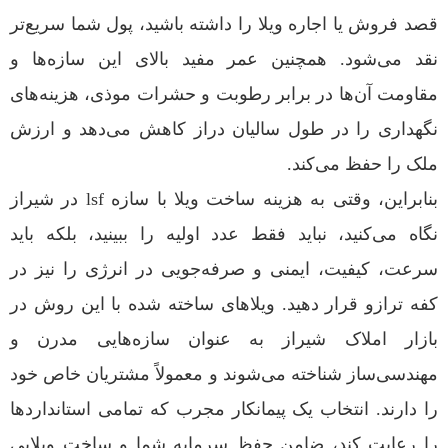
قصد فروش یا اجاره ویلا را داشته باشید، پول شما سریع‌تر
نقد می‌شود. همچنین عمر مفید بالای این سازه‌ها و
مقاومت آن‌ها در برابر رطوبت و حشرات موذی، هزینه‌های
نگهداری را در طول سالیان دراز کاهش می‌دهد و ارزش
ملک را حفظ می‌کند.
بنابراین، وقتی به هزینه ساخت ویلا با سازه lsf در شیراز
نگاه می‌کنید، نباید فقط عدد اولیه را ببینید، بلکه باید
سرعت، کیفیت، ایمنی و صرفه‌جویی در انرژی را نیز در
کفه ترازو قرار دهید. ویلاهای ساخته شده با این روش در
بازار املاک شیراز به عنوان سازه‌هایی مدرن و
مهندسی‌ساز شناخته می‌شوند و معمولاً مشتریان خاص خود
را دارند. انتخاب یک پیمانکار مجرب که تمامی استانداردها
را رعایت کند، ضامن حفظ سرمایه شما و ساخت ویلایی