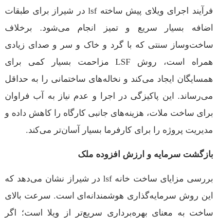
فرآیند اجرای ویلای پیش ساخته lsf در شیراز برای طبقات
اضافه بسیار سریع و تمیز انجام می‌شود. برخلاف
ساخت‌وساز سنتی که با گرد و خاک و سر و صدای زیادی
همراه است، روش LSF مزاحمت بسیار کمی برای
همسایگان ایجاد می‌کند و نخاله‌های ساختمانی را به حداقل
می‌رساند. این پاکیزگی در اجرا و عدم نیاز به آب فراوان
برای ساخت ملات، هزینه‌های جانبی کارگاه را کاهش داده و
مدیریت پروژه را برای کارفرما بسیار آسان‌تر می‌کند.
بازگشت سرمایه و ارزش افزوده ملک
بررسی مزایای ساخت خانه lsf در شیراز نشان می‌دهد که
این روش سرمایه‌گذاری هوشمندانه‌ای است. سرعت بالای
ساخت به معنای بهره‌برداری سریع‌تر از ویلا است؛ اگر