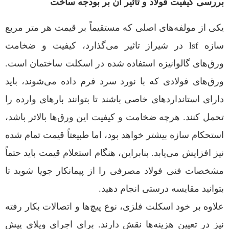
بررسی کیفیت فولاد و تاثیر آن بر بودجه ساخت
یکی از مولفه‌های اصلی که مستقیماً بر قیمت هر متر مربع
سازه lsf در شیراز تاثیر می‌گذارد، کیفیت و ضخامت
ورق‌های گالوانیزه استفاده شده در اسکلت ساختمان است.
ورق‌های فولادی که با نورد سرد فرم داده می‌شوند، باید
دارای استانداردهای خاصی باشند تا بتوانند بارهای وارده را
تحمل کنند. هرچه ضخامت و کیفیت این ورق‌ها بالاتر باشد،
استحکام سازه بیشتر خواهد بود، اما طبیعتاً قیمت تمام شده
نیز افزایش می‌یابد. بنابراین، هنگام استعلام قیمت باید حتماً
مشخصات فنی فولاد مصرفی را از پیمانکار جویا شوید تا
بتوانید مقایسه درستی انجام دهید.
علاوه بر خود اسکلت فلزی، نوع پیچ‌ها و اتصالات بکار رفته
نیز در تعیین هزینه‌ها نقش دارند. برای اجرای ویلای پیش