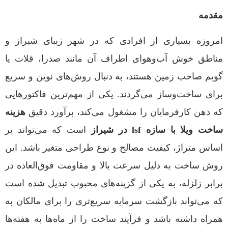
مقدمه
امروزه بسیاری از افرادی که در شهر زیبای شیراز و
مناطق خوش آب‌وهوای اطراف آن مانند صدرا، قلات یا
گویم صاحب زمین هستند، به دنبال روش‌های نوین و سریع
برای ساخت‌وساز می‌گردند. یکی از مهم‌ترین فاکتورهایی
که ذهن کارفرمایان را مشغول می‌کند، برآورد دقیق
هزینه
ساخت ویلا با سازه lsf در شیراز
است که می‌تواند بر
اساس متراژ، کیفیت مصالح و نوع طراحی متغیر باشد. این
روش ساخت به دلیل سرعت بالا و مقاومت فوق‌العاده در
برابر زلزله، به یکی از گزینه‌های محبوب تبدیل شده است
که می‌تواند بازگشت سرمایه سریع‌تری را برای مالکان به
همراه داشته باشد و فرآیند ساخت را از ماه‌ها به هفته‌ها