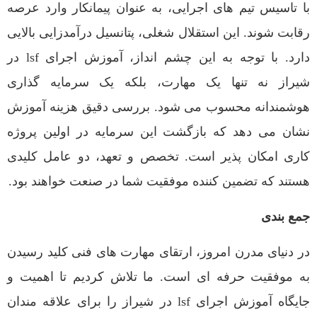
با تاسیس تیم های اجرایی، به عنوان پیمانکار وارد عرصه
رقابت شوند. این استقلال شغلی، پتانسیل درآمدزایی بالایی
دارد. با توجه به این چشم انداز، آموزش اجرای lsf در
شیراز نه تنها یک مهارت، بلکه یک سرمایه گذاری
هوشمندانه محسوب می شود. بررسی دقیق هزینه آموزش
نشان می دهد که بازگشت این سرمایه در اولین پروژه
کاری امکان پذیر است. تخصص و تعهد، دو عامل کلیدی
هستند که تضمین کننده موفقیت شما در صنعت خواهند بود.
جمع بندی
در دنیای مدرن امروز، ارتقای مهارت های فنی کلید رسیدن
به موفقیت حرفه ای است. ما تلاش کردیم تا اهمیت و
جایگاه آموزش اجرای lsf در شیراز را برای علاقه مندان