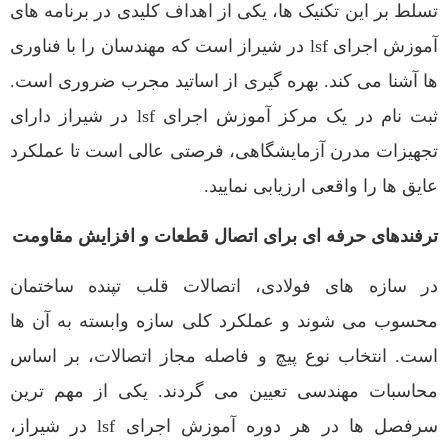
تسلط بر این تکنیک ها، یکی از اهداف کلیدی در برنامه های
آموزش اجرای lsf در شیراز است که مهندسان را با فناوری
ها آشنا می کند. بهره گیری از اساتید مجرب ضروری است.
ثبت نام در یک مرکز آموزش اجرای lsf در شیراز دارای
تجهیزات مدرن آزمایشگاهی، فرصتی عالی است تا عملکرد
عایق ها را واقعی ارزیابی نمایید.
ترفندهای حرفه ای برای اتصال قطعات و افزایش مقاومت
در سازه های فولادی، اتصالات قلب تپنده ساختمان
محسوب می شوند و عملکرد کلی سازه وابسته به آن ها
است. انتخاب نوع پیچ و فاصله مجاز اتصالات، بر اساس
محاسبات مهندسی تعیین می گردند. یکی از مهم ترین
سرفصل ها در هر دوره آموزش اجرای lsf در شیراز،