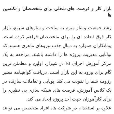
بازار کار و فرصت های شغلی برای متخصصان و تکنسین
ها
رشد جمعیت و نیاز مبرم به ساخت و سازهای سریع، بازار
کار فوق العاده ای را برای متخصصان فراهم کرده است.
پیمانکاران همواره به دنبال جذب نیروهای ماهری هستند که
توانایی مدیریت پروژه ها را داشته باشند. مراجعه به یک
مرکز آموزش اجرای lsf در شیراز، اولین و مطمئن ترین
گام برای ورود به این بازار است. دریافت گواهینامه معتبر
رزومه شما را تقویت می کند. پویایی و تعاملات سازنده در
یک کلاس آموزش، فرصت های شبکه سازی بی نظیری را
برای کارآموزان جهت اخذ پروژه ایجاد می کند.
علاوه بر استخدام در شرکت ها، افراد متخصص می توانند