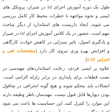
طول یک دوره آموزش اجرای lsf در شیراز، پروتکل های
ایمنی و نحوه مواجهه با خطرات محیط کار کامل بررسی
می شوند. ایجاد داربست های استاندارد از دیگر مباحث
مهم است. حضور در یک کلاس آموزش اجرای lsf در شیراز
و یادگیری اصول، تاثیر بسزایی در کاهش حوادث کارگاهی
و افزایش بهره وری نیروی کار دارد [
مشخصات فنی و
اجرایی LSF
].
علاوه بر ایمنی فردی، رعایت استانداردهای مهندسی در
نصب قطعات برای پایداری در برابر زلزله الزامی است.
اتصالات باید محکم شوند و هیچ گونه انحرافی در شاقول
بودن دیوارها قابل قبول نیست. مهندسان ناظر وظیفه دارند
این موارد را کنترل کنند. این حساسیت ها باعث می شود