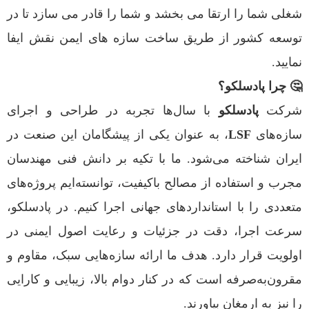
شغلی شما را ارتقا می بخشد و شما را قادر می سازد تا در
توسعه کشور از طریق ساخت سازه های ایمن نقش ایفا
نمایید.
🤔 چرا پادسلکو؟
شرکت
پادسلکو
با سال‌ها تجربه در طراحی و اجرای
سازه‌های
LSF
، به عنوان یکی از پیشگامان این صنعت در
ایران شناخته می‌شود. ما با تکیه بر دانش فنی مهندسان
مجرب و استفاده از مصالح باکیفیت، توانسته‌ایم پروژه‌های
متعددی را با استانداردهای جهانی اجرا کنیم. در پادسلکو،
سرعت اجرا، دقت در جزئیات و رعایت اصول ایمنی در
اولویت قرار دارد. هدف ما ارائه سازه‌هایی سبک، مقاوم و
مقرون‌به‌صرفه است که در کنار دوام بالا، زیبایی و کارایی
را نیز به ارمغان بیاورند.