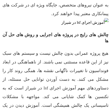
به عنوان نیروهای متخصص، جایگاه ویژه ای در شرکت های
پیمانکاری معتبر پیدا خواهند کرد.
چالش های رایج در پروژه های اجرایی و روش های حل آن
ها
هیچ پروژه عمرانی بدون چالش نیست و سیستم های سبک
نیز از این قاعده مستثنی نمی باشند. از ناهماهنگی در ابعاد
فونداسیون تا تغییرات ناگهانی نقشه ها، همگی روند کار را
مشکل می کنند. به دست آوردن توانایی حل مسئله، از
دستاوردهای مهم آموزش اجرای lsf در شیراز است که به
تکنسین ها کمک شایانی می کند. مواجهه با مشکلات
تاسیساتی یک چالش همیشگی است. آموزش دیدن در یک