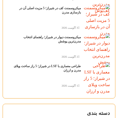
میکروسمنت کف در شیراز؛ 5 مزیت اصلی آن در
بازسازی مدرن
3 آگوست 2026
میکروسمنت دیوار در شیراز؛ راهنمای انتخاب
مدرن‌ترین پوشش
2 آگوست 2026
طراحی معماری با LSF در شیراز؛ 5 راز ساخت ویلای
مدرن و ارزان
1 آگوست 2026
دسته بندی