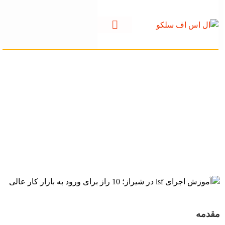
آموزش اجرای lsf در
شیراز؛ 10 راز برای
ورود به بازار کار عالی
مقدمه