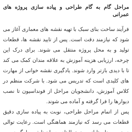
مراحل گام به گام طراحی و پیاده سازی پروژه های
عمرانی
فرآیند ساخت بنای سبک با تهیه نقشه های معماری آغاز می
شود که نیازمند دقت است. پس از تایید نقشه ها، قطعات
تولید و به محل پروژه منتقل می شوند. برای درک این
چرخه، ارزیابی هزینه آموزش به علاقه مندان کمک می کند
تا با دیدی بازتر وارد شوند. یادگیری نقشه خوانی از مهارت
های کلیدی است که تدریس می شود. با شرکت منظم در
کلاس آموزش، دانشجویان مراحل از فونداسیون تا نصب
دیوارها را فرا گرفته و آماده می شوند.
پس از اتمام مراحل طراحی، نوبت به پیاده سازی دقیق
قطعات می رسد که نیازمند هماهنگی است. رعایت توالی