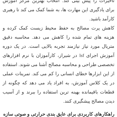
تاخیرات را پیش بینی کند. انتخاب بهترین مرکز آموزش
برای یادگیری این مهارت ها، به شما کمک می کند تا رهبری
کارآمد باشید.
کاهش پرت مصالح به حفظ محیط زیست کمک کرده و
هزینه های تمام شده را کاهش می دهد. محاسبه دقیق
متریال مورد نیاز نیازمند تجربه بالایی است. در یک دوره
آموزش اجرای lsf در شیراز، کارآموزان با نرم افزارهای
تخصصی طراحی و محاسبه مصالح آشنا می شوند. استفاده
از این ابزارها خطای انسانی را کم می کند. تمرینات عملی
در یک کلاس آموزش، به افراد یاد می دهد که چگونه از
قطعات باقیمانده بهینه ترین استفاده را ببرند و از آسیب
دیدن مصالح پیشگیری کنند.
راهکارهای کاربردی برای عایق بندی حرارتی و صوتی سازه