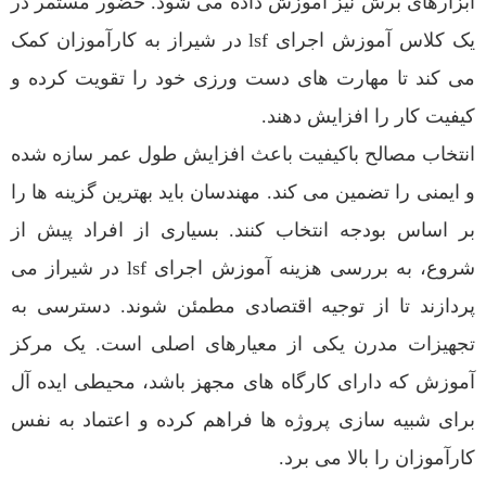
ابزارهای برش نیز آموزش داده می شود. حضور مستمر در
یک کلاس آموزش اجرای lsf در شیراز به کارآموزان کمک
می کند تا مهارت های دست ورزی خود را تقویت کرده و
کیفیت کار را افزایش دهند.
انتخاب مصالح باکیفیت باعث افزایش طول عمر سازه شده
و ایمنی را تضمین می کند. مهندسان باید بهترین گزینه ها را
بر اساس بودجه انتخاب کنند. بسیاری از افراد پیش از
شروع، به بررسی هزینه آموزش اجرای lsf در شیراز می
پردازند تا از توجیه اقتصادی مطمئن شوند. دسترسی به
تجهیزات مدرن یکی از معیارهای اصلی است. یک مرکز
آموزش که دارای کارگاه های مجهز باشد، محیطی ایده آل
برای شبیه سازی پروژه ها فراهم کرده و اعتماد به نفس
کارآموزان را بالا می برد.