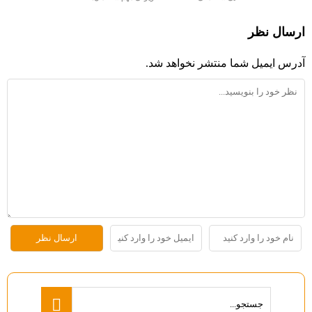
ارسال نظر
آدرس ایمیل شما منتشر نخواهد شد.