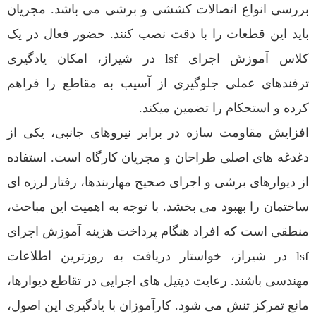
بررسی انواع اتصالات کششی و برشی می باشد. مجریان
باید این قطعات را با دقت نصب کنند. حضور فعال در یک
کلاس آموزش اجرای lsf در شیراز، امکان یادگیری
ترفندهای عملی جلوگیری از آسیب به مقاطع را فراهم
کرده و استحکام را تضمین میکند.
افزایش مقاومت سازه در برابر نیروهای جانبی، یکی از
دغدغه های اصلی طراحان و مجریان کارگاه است. استفاده
از دیوارهای برشی و اجرای صحیح مهاربندها، رفتار لرزه ای
ساختمان را بهبود می بخشد. با توجه به اهمیت این مباحث،
منطقی است که افراد هنگام پرداخت هزینه آموزش اجرای
lsf در شیراز، خواستار دریافت به روزترین اطلاعات
مهندسی باشند. رعایت دیتیل های اجرایی در تقاطع دیوارها،
مانع تمرکز تنش می شود. کارآموزان با یادگیری این اصول،