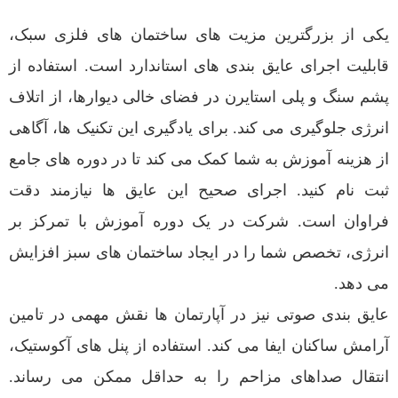
یکی از بزرگترین مزیت های ساختمان های فلزی سبک،
قابلیت اجرای عایق بندی های استاندارد است. استفاده از
پشم سنگ و پلی استایرن در فضای خالی دیوارها، از اتلاف
انرژی جلوگیری می کند. برای یادگیری این تکنیک ها، آگاهی
از هزینه آموزش به شما کمک می کند تا در دوره های جامع
ثبت نام کنید. اجرای صحیح این عایق ها نیازمند دقت
فراوان است. شرکت در یک دوره آموزش با تمرکز بر
انرژی، تخصص شما را در ایجاد ساختمان های سبز افزایش
می دهد.
عایق بندی صوتی نیز در آپارتمان ها نقش مهمی در تامین
آرامش ساکنان ایفا می کند. استفاده از پنل های آکوستیک،
انتقال صداهای مزاحم را به حداقل ممکن می رساند.