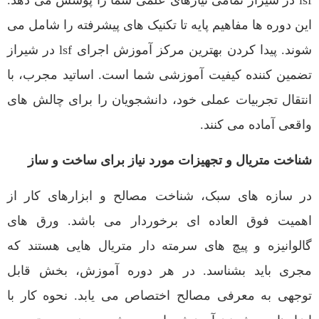
lsf در شیراز تمامی نیازهای علمی شما را پوشش می دهد.
این دوره ها مفاهیم پایه تا تکنیک های پیشرفته را شامل می
شوند. پیدا کردن بهترین مرکز آموزش اجرای lsf در شیراز
تضمین کننده کیفیت آموزشی شما است. اساتید مجرب، با
انتقال تجربیات عملی خود، دانشجویان را برای چالش های
واقعی آماده می کنند.
شناخت متریال و تجهیزات مورد نیاز برای ساخت و ساز
در سازه های سبک، شناخت مصالح و ابزارهای کار از
اهمیت فوق العاده ای برخوردار می باشد. ورق های
گالوانیزه و پیچ های سرمته دار متریال هایی هستند که
مجری باید بشناسد. در هر دوره آموزش، بخش قابل
توجهی به معرفی مصالح اختصاص می یابد. نحوه کار با