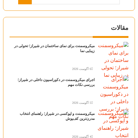
مقالات
میکروسمنت برای نمای ساختمان در شیراز؛ تحولی در
زیبایی نما
6 آگوست 2026
اجرای میکروسمنت در دکوراسیون داخلی در شیراز؛
بررسی نکات مهم
5 آگوست 2026
میکروسمنت و اپوکسی در شیراز؛ راهنمای انتخاب
مدرن‌ترین کف‌پوش
4 آگوست 2026