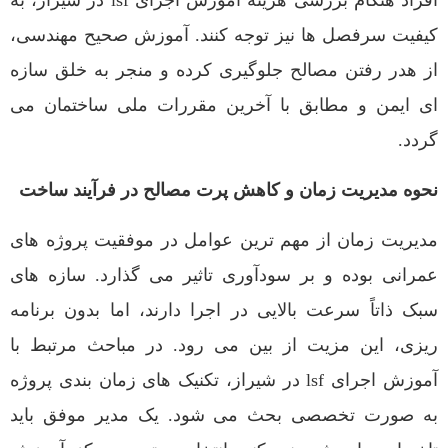
افراد هنگام بررسی هزینه آموزش اجرای lsf در شیراز، به
کیفیت سرفصل ها نیز توجه کنند. آموزش صحیح مهندسی،
از هدر رفتن مصالح جلوگیری کرده و منجر به خلق سازه
ای ایمن و مطابق با آخرین مقررات ملی ساختمان می
گردد.
نحوه مدیریت زمان و کاهش پرت مصالح در فرآیند ساخت
مدیریت زمان از مهم ترین عوامل در موفقیت پروژه های
عمرانی بوده و بر سودآوری تاثیر می گذارد. سازه های
سبک ذاتاً سرعت بالایی در اجرا دارند، اما بدون برنامه
ریزی، این مزیت از بین می رود. در مباحث مرتبط با
آموزش اجرای lsf در شیراز، تکنیک های زمان بندی پروژه
به صورت تخصصی بحث می شود. یک مدیر موفق باید