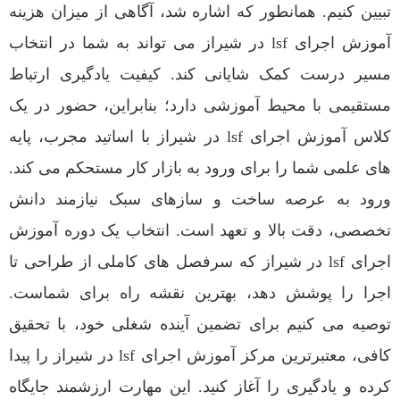
تبیین کنیم. همانطور که اشاره شد، آگاهی از میزان هزینه
آموزش اجرای lsf در شیراز می تواند به شما در انتخاب
مسیر درست کمک شایانی کند. کیفیت یادگیری ارتباط
مستقیمی با محیط آموزشی دارد؛ بنابراین، حضور در یک
کلاس آموزش اجرای lsf در شیراز با اساتید مجرب، پایه
های علمی شما را برای ورود به بازار کار مستحکم می کند.
ورود به عرصه ساخت و سازهای سبک نیازمند دانش
تخصصی، دقت بالا و تعهد است. انتخاب یک دوره آموزش
اجرای lsf در شیراز که سرفصل های کاملی از طراحی تا
اجرا را پوشش دهد، بهترین نقشه راه برای شماست.
توصیه می کنیم برای تضمین آینده شغلی خود، با تحقیق
کافی، معتبرترین مرکز آموزش اجرای lsf در شیراز را پیدا
کرده و یادگیری را آغاز کنید. این مهارت ارزشمند جایگاه