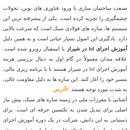
صنعت ساختمان سازی با ورود فناوری های نوین، تحولات
چشمگیری را تجربه کرده است. یکی از پیشرفته ترین این
سیستم ها، سازه های فولادی سبک است که سرعت بالایی
دارد. یادگیری این اصول بسیار حیاتی است و به همین دلیل
آموزش اجرای lsf در شیراز
با استقبال روبرو شده است.
علاقه مندان معمولاً در گام اول به دنبال بررسی هزینه
آموزش اجرای lsf در شیراز هستند تا با برنامه ریزی مالی،
مسیر خود را آغاز کنند. این سازه ها به دلیل مقاومت عالی،
به شدت مورد توجه هستند.
#آدرس
آشنایی با مقررات ملی در زمینه سازه های سبک، پیش نیاز
اصلی برای تبدیل شدن به تکنسین حرفه ای است. برای
دستیابی به این دانش، شرکت در یک دوره آموزش اجرای